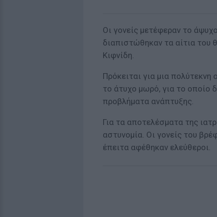
Οι γονείς μετέφεραν το άψυχ
διαπιστώθηκαν τα αίτια του θ
Κιφνίδη.
Πρόκειται για μια πολύτεκνη 
το άτυχο μωρό, για το οποίο 
προβλήματα ανάπτυξης.
Για τα αποτελέσματα της ιατ
αστυνομία. Οι γονείς του βρέ
έπειτα αφέθηκαν ελεύθεροι.