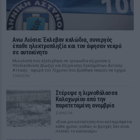
Ανω Λιόσια: Έκλεβαν καλώδια, συνεργός
έπαθε ηλεκτροπληξία και τον άφησαν νεκρό
σε αυτοκίνητο
Μια κλοπή που εξελίχθηκε σε τραγωδία εξιχνίασε η
Υποδιεύθυνση Δίωξης και Εξιχνίασης Εγκλημάτων Δυτικής
Αττικής - αφορά τον 72χρονο που βρέθηκε νεκρός σε όχημα
ΣΉΜΕΡΑ
Στέρεψε η λιμνοθάλασσα
Καλοχωρίου από την
παρατεταμένη ανομβρία
ΣΉΜΕΡΑ
«Είναι μια κατάσταση που καταγράφεται
κάθε χρόνο, καθώς οι βροχές δεν είναι
πολλές το καλοκαίρι»