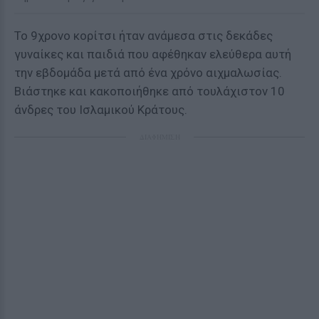
Το 9χρονο κορίτσι ήταν ανάμεσα στις δεκάδες
γυναίκες και παιδιά που αφέθηκαν ελεύθερα αυτή
την εβδομάδα μετά από ένα χρόνο αιχμαλωσίας.
Βιάστηκε και κακοποιήθηκε από τουλάχιστον 10
άνδρες του Ισλαμικού Κράτους.
ΔΙΑΦΗΜΙΣΗ