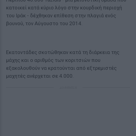
κατοικεί κατά κύριο λόγο στην κουρδική περιοχή
του Ιράκ - δέχθηκαν επίθεση στην πλαγιά ενός
βουνού, τον Αύγουστο του 2014.
Εκατοντάδες σκοτώθηκαν κατά τη διάρκεια της
μάχης και ο αριθμός των κοριτσιών που
εξακολουθούν να κρατούνται από εξτρεμιστές
μαχητές ανέρχεται σε 4.000.
ΔΙΑΦΗΜΙΣΗ