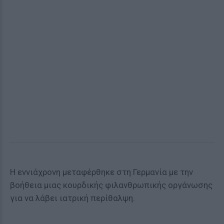
Η εννιάχρονη μεταφέρθηκε στη Γερμανία με την
βοήθεια μιας κουρδικής φιλανθρωπικής οργάνωσης
για να λάβει ιατρική περίθαλψη.