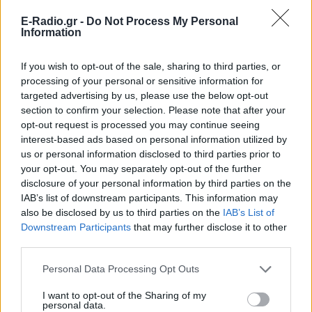
ΔΙΑΦΗΜΙΣΗ
E-Radio.gr -
Do Not Process My Personal
Information
If you wish to opt-out of the sale, sharing to third parties, or
processing of your personal or sensitive information for
targeted advertising by us, please use the below opt-out
section to confirm your selection. Please note that after your
opt-out request is processed you may continue seeing
interest-based ads based on personal information utilized by
us or personal information disclosed to third parties prior to
your opt-out. You may separately opt-out of the further
disclosure of your personal information by third parties on the
IAB’s list of downstream participants. This information may
also be disclosed by us to third parties on the
IAB’s List of
Downstream Participants
that may further disclose it to other
third parties.
Personal Data Processing Opt Outs
I want to opt-out of the Sharing of my
personal data.