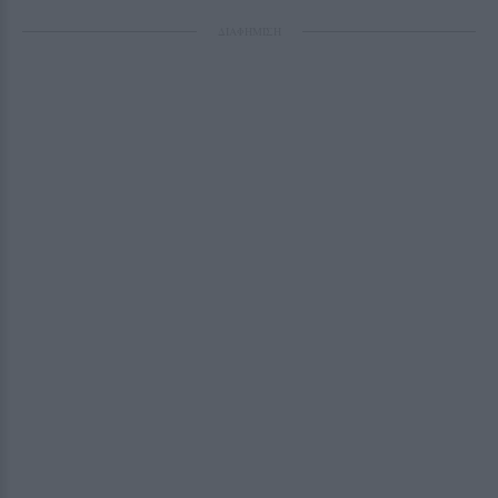
ΔΙΑΦΗΜΙΣΗ