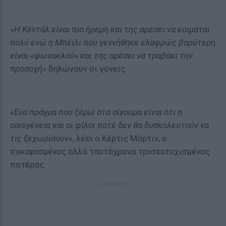
«
Η Κέντάλ είναι πιο ήρεμη και της αρέσει να κοιμάται
πολύ ενώ η Μπέιλι που γεννήθηκε ελαφρώς βαρύτερη
είναι «φωνακλού» και της αρέσει να τραβάει την
προσοχή»
δηλώνουν οι γονείς.
«
Ενα πράγμα που ξέρω στα σίγουρα είναι ότι η
οικογένεια και οι φίλοι ποτέ δεν θα δυσκολευτούν να
τις ξεχωρίσουν»
, λέει ο Κέρτις Μάρτιν, ο
σοκαρισμένος αλλά ταυτόχρονα τρισευτυχισμένος
πατέρας.
ΔΙΑΦΗΜΙΣΗ