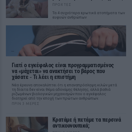
ΠΡΟΧΤΈΣ
Τα 4 συχνότερα ερωτικά ατοπήματα των
ευφυών ανθρώπων
Γιατί ο εγκέφαλος είναι προγραμματισμένος
να «μάχεται» να ανακτήσει το βάρος που
χάσατε ‑ Τι λέει η επιστήμη
Νέα έρευνα αποκαλύπτει ότι η επαναπρόσληψη κιλών μετά
τη δίαιτα δεν είναι θέμα αδύναμης θέλησης, αλλά βαθιά
ριζωμένων βιολογικών μηχανισμών που ο εγκέφαλος
διατηρεί από την εποχή των πρώτων ανθρώπων.
ΠΡΙΝ 3 ΜΈΡΕΣ
Κρατάμε ή πετάμε τα περσινά
αντικουνουπικά;