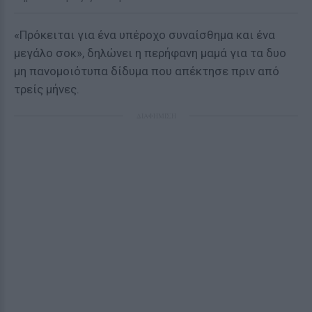
«Πρόκειται για ένα υπέροχο συναίσθημα και ένα
μεγάλο σοκ», δηλώνει η περήφανη μαμά για τα δυο
μη πανομοιότυπα δίδυμα που απέκτησε πριν από
τρείς μήνες.
ΔΙΑΦΗΜΙΣΗ