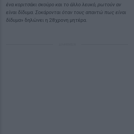
ένα κοριτσάκι σκούρο και το άλλο λευκό, ρωτούν αν
είναι δίδυμα. Σοκάρονται όταν τους απαντώ πως είναι
δίδυμα
» δηλώνει η 28χρονη μητέρα.
ΔΙΑΦΗΜΙΣΗ