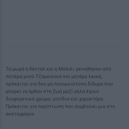
Τα μωρά η Κέντάλ και η Μπέιλι γεννήθηκαν από
πατέρα μισό-Τζαμαϊκανό και μητέρα λευκή,
πρόκειται για δυο μη πανομοιότυπα δίδυμα που
μπορεί να ήρθαν στη ζωή μαζί αλλά έχουν
διαφορετικό χρώμα, γονίδια και χαρακτήρα.
Πρόκειται για περίπτωση που συμβαίνει μια στο
εκατομμύριο.