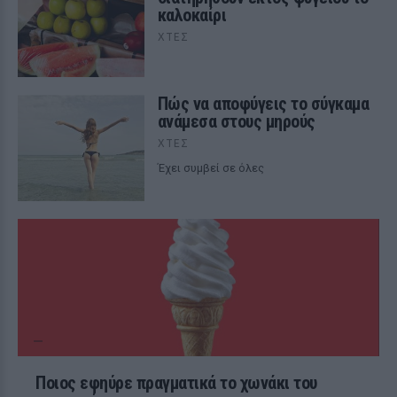
καλοκαίρι
ΧΤΕΣ
Πώς να αποφύγεις το σύγκαμα
ανάμεσα στους μηρούς
ΧΤΕΣ
Έχει συμβεί σε όλες
Ποιος εφηύρε πραγματικά το χωνάκι του