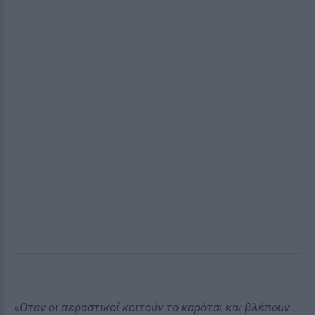
«
Οταν οι περαστικοί κοιτούν το καρότσι και βλέπουν