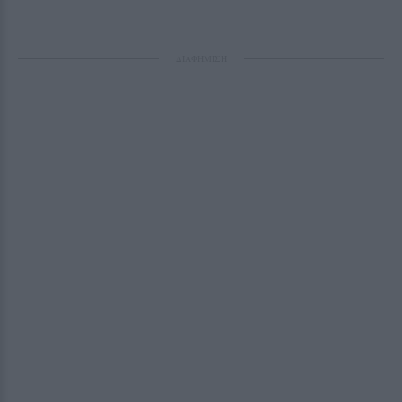
ΔΙΑΦΗΜΙΣΗ