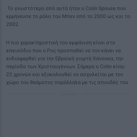
Το γνωστότερο από αυτά ήταν ο Colin Spouse που
ερμήνευσε το ρόλο του Μπεν από το 2000 ως και το
2002.
Η πιο χαρακτηριστική του εμφάνιση είναι στο
επεισόδιο που ο Ρος προσπαθεί να τον κάνει να
ενδιαφερθεί για την Εβραϊκή γιορτή Χάνουκα, την
περίοδο των Χριστουγέννων. Σήμερα ο Colin είναι
22 χρονών και εξακολουθεί να ασχολείται με τον
χώρο του θεάματος παράλληλα με τις σπουδές του.
ΔΙΑΦΗΜΙΣΗ