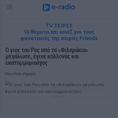
TV ΣΕΙΡΕΣ
10 θέματα και κουίζ για τους
φανατικούς της σειράς Friends
Ο γιος του Ρος από τα «Φιλαράκια» 
μεγάλωσε, έγινε καλλονός και 
εκατομμυριούχος
Πώς είναι σήμερα;
ΔΙΑΦΗΜΙΣΗ