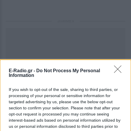
ΔΙΑΦΗΜΙΣΗ
E-Radio.gr -
Do Not Process My Personal
Information
If you wish to opt-out of the sale, sharing to third parties, or
processing of your personal or sensitive information for
targeted advertising by us, please use the below opt-out
section to confirm your selection. Please note that after your
opt-out request is processed you may continue seeing
interest-based ads based on personal information utilized by
us or personal information disclosed to third parties prior to