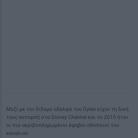
Μαζί με τον δίδυμο αδελφό του Dylan είχαν τη δική
τους εκπομπή στο Disney Channel και το 2010 ήταν
οι πιο ακριβοπληρωμένοι έφηβοι ηθοποιοί του
καναλιού.