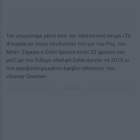
Τον γνωρίσαμε μέσα από την τηλεοπτική σειρά «Τα
Φιλαράκια» όπου υποδυόταν τον γιο του Ρος, τον
Μπεν. Σήμερα ο Colin Spouse είναι 22 χρονών και
μαζί με τον δίδυμο αδελφό Dylan έγιναν το 2010 οι
πιο ακριβοπληρωμένοι έφηβοι ηθοποιοί του
«Disney Channel».
ΔΙΑΦΗΜΙΣΗ