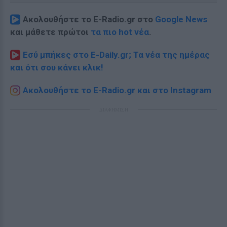
Ακολουθήστε το E-Radio.gr στο
Google News
και μάθετε πρώτοι
τα πιο hot νέα
.
Εσύ μπήκες στο E-Daily.gr; Τα νέα της ημέρας
και ότι σου κάνει κλικ!
Ακολουθήστε το E-Radio.gr και στο Instagram
ΔΙΑΦΗΜΙΣΗ