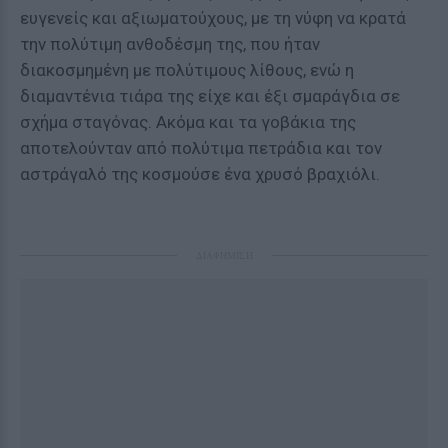
ευγενείς και αξιωματούχους, με τη νύφη να κρατά
την πολύτιμη ανθοδέσμη της, που ήταν
διακοσμημένη με πολύτιμους λίθους, ενώ η
διαμαντένια τιάρα της είχε και έξι σμαράγδια σε
σχήμα σταγόνας. Ακόμα και τα γοβάκια της
αποτελούνταν από πολύτιμα πετράδια και τον
αστράγαλό της κοσμούσε ένα χρυσό βραχιόλι.
ΔΙΑΦΗΜΙΣΗ