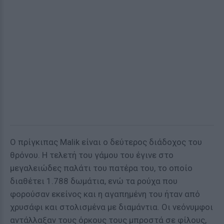
Ο πρίγκιπας Malik είναι ο δεύτερος διάδοχος του
θρόνου. Η τελετή του γάμου του έγινε στο
μεγαλειώδες παλάτι του πατέρα του, το οποίο
διαθέτει 1.788 δωμάτια, ενώ τα ρούχα που
φορούσαν εκείνος και η αγαπημένη του ήταν από
χρυσάφι και στολισμένα με διαμάντια. Οι νεόνυμφοι
αντάλλαξαν τους όρκους τους μπροστά σε φίλους,