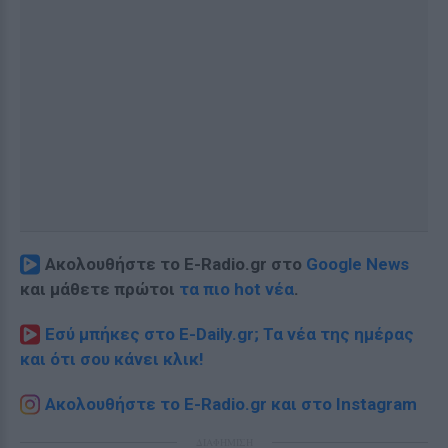
Ακολουθήστε το E-Radio.gr στο
Google News
και μάθετε πρώτοι
τα πιο hot νέα
.
Εσύ μπήκες στο E-Daily.gr; Τα νέα της ημέρας
και ότι σου κάνει κλικ!
Ακολουθήστε το E-Radio.gr και στο Instagram
ΔΙΑΦΗΜΙΣΗ