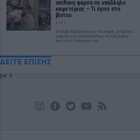
απίθανη φάρσα σε υπάλληλο
καφετέριας – Τι έγινε στο
βίντεο
ΧΤΕΣ
Συνεχή παράπονα για τον καφέ, στημένος
καβγάς και ενθουσιώδεις αντιδράσεις
από τους followers του
ΔΕΙΤΕ ΕΠΙΣΗΣ
par: 4