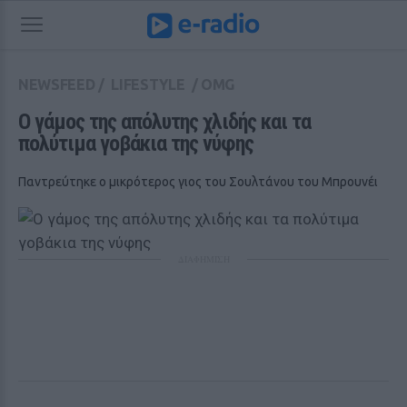
NEWSFEED
/
LIFESTYLE
/
OMG
Ο γάμος της απόλυτης χλιδής και τα 
πολύτιμα γοβάκια της νύφης
Παντρεύτηκε ο μικρότερος γιος του Σουλτάνου του Μπρουνέι
ΔΙΑΦΗΜΙΣΗ