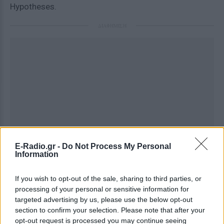
Hypotheses.
ΔΙΑΦΗΜΙΣΗ
E-Radio.gr -
Do Not Process My Personal
Information
If you wish to opt-out of the sale, sharing to third parties, or
processing of your personal or sensitive information for
targeted advertising by us, please use the below opt-out
section to confirm your selection. Please note that after your
opt-out request is processed you may continue seeing