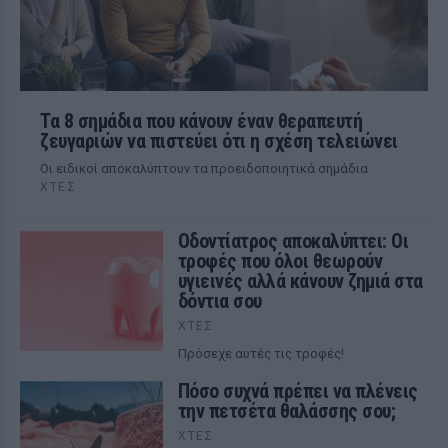
Τα 8 σημάδια που κάνουν έναν θεραπευτή
ζευγαριών να πιστεύει ότι η σχέση τελειώνει
Οι ειδικοί αποκαλύπτουν τα προειδοποιητικά σημάδια
ΧΤΕΣ
Οδοντίατρος αποκαλύπτει: Οι
τροφές που όλοι θεωρούν
υγιεινές αλλά κάνουν ζημιά στα
δόντια σου
ΧΤΕΣ
Πρόσεχε αυτές τις τροφές!
Πόσο συχνά πρέπει να πλένεις
την πετσέτα θαλάσσης σου;
ΧΤΕΣ