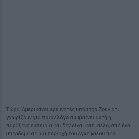
Τώρα, Αμερικανοί ερευνητές υποστηρίζουν ότι
γνωρίζουν για ποιον λόγο συμβαίνει αυτή η
παράξενη εμπειρία και δεν είναι κάτι άλλο, από ένα
μπέρδεμα σε μια περιοχή του εγκεφάλου που