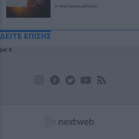
Η απρόσμενη μέθοδος
ΔΕΙΤΕ ΕΠΙΣΗΣ
par: 8