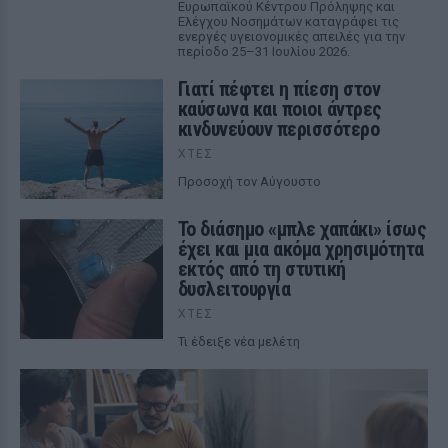
Ευρωπαϊκού Κέντρου Πρόληψης και
Ελέγχου Νοσημάτων καταγράφει τις
ενεργές υγειονομικές απειλές για την
περίοδο 25–31 Ιουλίου 2026.
Γιατί πέφτει η πίεση στον
καύσωνα και ποιοι άντρες
κινδυνεύουν περισσότερο
ΧΤΕΣ
Προσοχή τον Αύγουστο
Το διάσημο «μπλε χαπάκι» ίσως
έχει και μια ακόμα χρησιμότητα
εκτός από τη στυτική
δυσλειτουργία
ΧΤΕΣ
Τι έδειξε νέα μελέτη