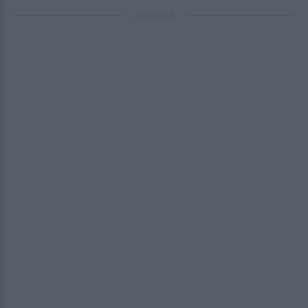
ΔΙΑΦΗΜΙΣΗ