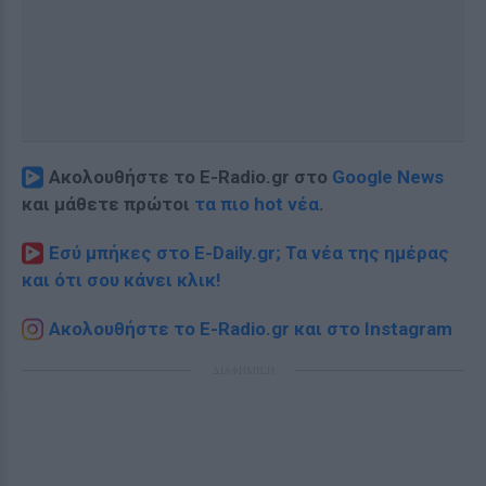
Ακολουθήστε το E-Radio.gr στο
Google News
και μάθετε πρώτοι
τα πιο hot νέα
.
Εσύ μπήκες στο E-Daily.gr; Τα νέα της ημέρας
και ότι σου κάνει κλικ!
Ακολουθήστε το E-Radio.gr και στο Instagram
ΔΙΑΦΗΜΙΣΗ