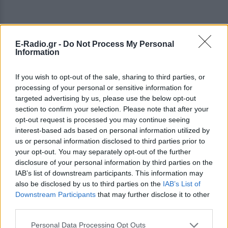
E-Radio.gr -
Do Not Process My Personal
Information
If you wish to opt-out of the sale, sharing to third parties, or
processing of your personal or sensitive information for
targeted advertising by us, please use the below opt-out
section to confirm your selection. Please note that after your
opt-out request is processed you may continue seeing
interest-based ads based on personal information utilized by
us or personal information disclosed to third parties prior to
your opt-out. You may separately opt-out of the further
disclosure of your personal information by third parties on the
IAB’s list of downstream participants. This information may
also be disclosed by us to third parties on the
IAB’s List of
ΔΕΙΤΕ ΕΠΙΣΗΣ
Downstream Participants
that may further disclose it to other
third parties.
ΣΤΗΝ ΙΔΙΑ ΚΑΤΗΓΟΡΙΑ
Personal Data Processing Opt Outs