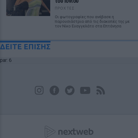
του Ιονίου
ΠΡΟΧΤΈΣ
Οι φωτογραφίες που ανέβασε η
παρουσιάστρια από τις διακοπές της με
τον Νίκο Ευαγγελάτο στα Επτάνησα
ΔΕΙΤΕ ΕΠΙΣΗΣ
par: 6