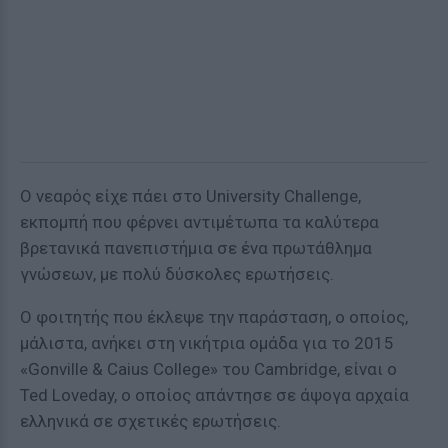
Ο νεαρός είχε πάει στο University Challenge,
εκπομπή που φέρνει αντιμέτωπα τα καλύτερα
βρετανικά πανεπιστήμια σε ένα πρωτάθλημα
γνώσεων, με πολύ δύσκολες ερωτήσεις.
Ο φοιτητής που έκλεψε την παράσταση, ο οποίος,
μάλιστα, ανήκει στη νικήτρια ομάδα για το 2015
«Gonville & Caius College» του Cambridge, είναι ο
Ted Loveday, ο οποίος απάντησε σε άψογα αρχαία
ελληνικά σε σχετικές ερωτήσεις.