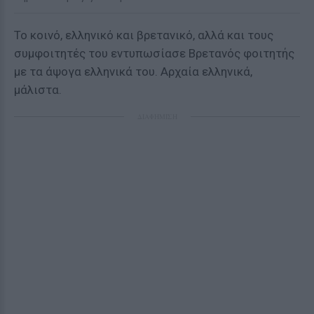
Το κοινό, ελληνικό και βρετανικό, αλλά και τους
συμφοιτητές του εντυπωσίασε Βρετανός φοιτητής
με τα άψογα ελληνικά του. Αρχαία ελληνικά,
μάλιστα.
ΔΙΑΦΗΜΙΣΗ