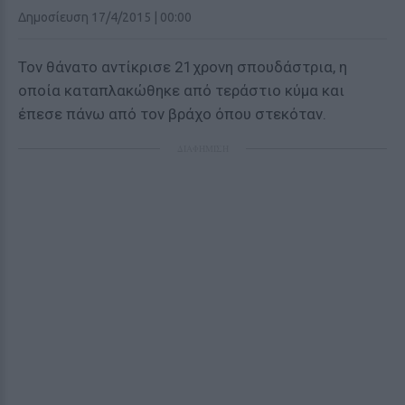
Δημοσίευση 17/4/2015 | 00:00
Τον θάνατο αντίκρισε 21χρονη σπουδάστρια, η
οποία καταπλακώθηκε από τεράστιο κύμα και
έπεσε πάνω από τον βράχο όπου στεκόταν.
ΔΙΑΦΗΜΙΣΗ