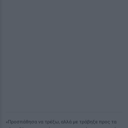
«Προσπάθησα να τρέξω, αλλά με τράβηξε προς τα