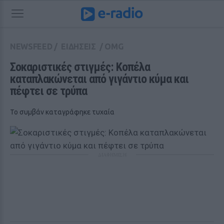
NEWSFEED
/
ΕΙΔΗΣΕΙΣ
/
OMG
Σοκαριστικές στιγμές: Κοπέλα 
καταπλακώνεται από γιγάντιο κύμα και 
πέφτει σε τρύπα
Το συμβάν καταγράφηκε τυχαία
ΔΙΑΦΗΜΙΣΗ