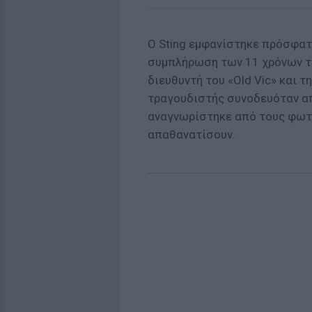
Ο Sting εμφανίστηκε πρόσφατ
συμπλήρωση των 11 χρόνων το
διευθυντή του «Old Vic» και 
τραγουδιστής συνοδευόταν από
αναγνωρίστηκε από τους φωτ
απαθανατίσουν.