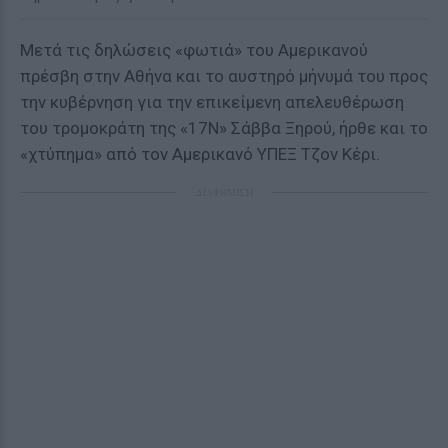
Μετά τις δηλώσεις «φωτιά» του Αμερικανού
πρέσβη στην Αθήνα και το αυστηρό μήνυμά του προς
την κυβέρνηση για την επικείμενη απελευθέρωση
του τρομοκράτη της «17Ν» Σάββα Ξηρού, ήρθε και το
«χτύπημα» από τον Αμερικανό ΥΠΕΞ Τζον Κέρι.
ΔΙΑΦΗΜΙΣΗ