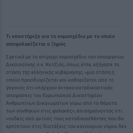
Τι υποστήριξε για το νομοσχέδιο με το οποίο
αποφυλακίζεται ο Ξηρός
Σχετικά με το επίμαχο νομοσχέδιο του υπουργείου
Δικαιοσύνης ο κ. Κοτζιάς, όπως είπε, εξήγησε τη
στάση της ελληνικής κυβέρνησης, «μια στάση η
οποία προσδιορίζεται και καθορίζεται από το
γεγονός ότι υπάρχουν έντεκα καταδικαστικές
αποφάσεις του Ευρωπαϊκού Δικαστηρίου
Ανθρωπίνων Δικαιωμάτων γύρω από τα θέματα
των συνθηκών στις φυλακές», επισημαίνοντας ότι
«ουδείς από αυτούς τους καταδικασθέντες που θα
εμπίπτουν στις διατάξεις του καινούριου νόμου δεν