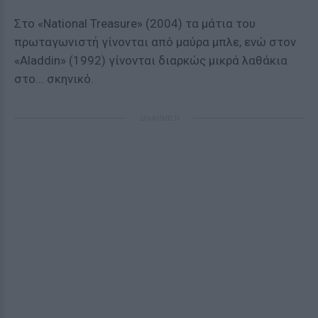
Στο «National Treasure» (2004) τα μάτια του
πρωταγωνιστή γίνονται από μαύρα μπλε, ενώ στον
«Aladdin» (1992) γίνονται διαρκώς μικρά λαθάκια
στο... σκηνικό.
ΔΙΑΦΗΜΙΣΗ