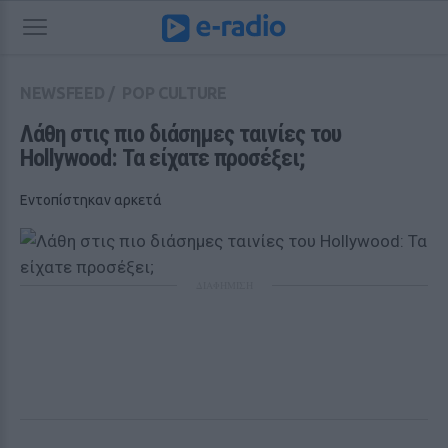
NEWSFEED
/
POP CULTURE
Λάθη στις πιο διάσημες ταινίες του 
Hollywood: Τα είχατε προσέξει;
Εντοπίστηκαν αρκετά
ΔΙΑΦΗΜΙΣΗ