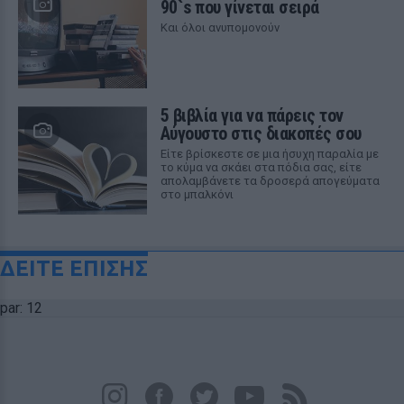
90`s που γίνεται σειρά
Και όλοι ανυπομονούν
5 βιβλία για να πάρεις τον
Αύγουστο στις διακοπές σου
Είτε βρίσκεστε σε μια ήσυχη παραλία με
το κύμα να σκάει στα πόδια σας, είτε
απολαμβάνετε τα δροσερά απογεύματα
στο μπαλκόνι
ΔΕΙΤΕ ΕΠΙΣΗΣ
par: 12