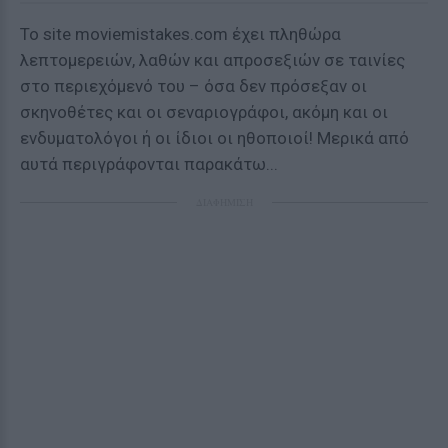
Το site moviemistakes.com έχει πληθώρα
λεπτομερειών, λαθών και απροσεξιών σε ταινίες
στο περιεχόμενό του – όσα δεν πρόσεξαν οι
σκηνοθέτες και οι σεναριογράφοι, ακόμη και οι
ενδυματολόγοι ή οι ίδιοι οι ηθοποιοί! Μερικά από
αυτά περιγράφονται παρακάτω...
ΔΙΑΦΗΜΙΣΗ