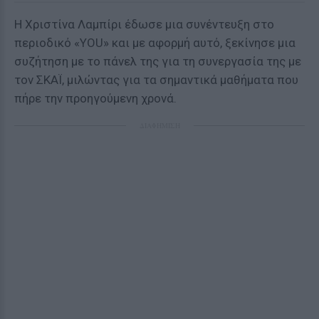
Η Χριστίνα Λαμπίρι έδωσε μια συνέντευξη στο
περιοδικό «YOU» και με αφορμή αυτό, ξεκίνησε μια
συζήτηση με το πάνελ της για τη συνεργασία της με
τον ΣΚΑΪ, μιλώντας για τα σημαντικά μαθήματα που
πήρε την προηγούμενη χρονά.
ΔΙΑΦΗΜΙΣΗ