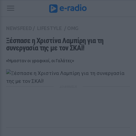
NEWSFEED
/
LIFESTYLE
/
OMG
Ξέσπασε η Χριστίνα Λαμπίρη για τη 
συνεργασία της με τον ΣΚΑΪ! 
«Ήμασταν οι γραφικοί, οι Γαλάτες»
ΔΙΑΦΗΜΙΣΗ