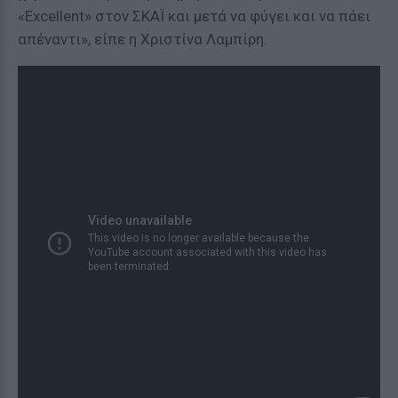
«Excellent» στον ΣΚΑΪ και μετά να φύγει και να πάει
απέναντι», είπε η Χριστίνα Λαμπίρη.