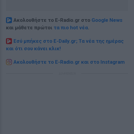
Ακολουθήστε το E-Radio.gr στο
Google News
και μάθετε πρώτοι
τα πιο hot νέα
.
Εσύ μπήκες στο E-Daily.gr; Τα νέα της ημέρας
και ότι σου κάνει κλικ!
Ακολουθήστε το E-Radio.gr και στο Instagram
ΔΙΑΦΗΜΙΣΗ