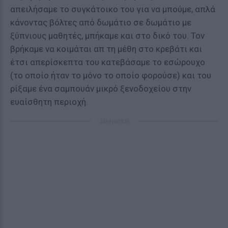
απειλήσαμε το συγκάτοικο του για να μπούμε, απλά
κάνοντας βόλτες από δωμάτιο σε δωμάτιο με
ξύπνιους μαθητές, μπήκαμε και στο δικό του. Τον
βρήκαμε να κοιμάται απ τη μέθη στο κρεβάτι και
έτσι απερίσκεπτα του κατεβάσαμε το εσώρουχο
(το οποίο ήταν το μόνο το οποίο φορούσε) και του
ρίξαμε ένα σαμπουάν μικρό ξενοδοχείου στην
ευαίσθητη περιοχή.
ΔΙΑΦΗΜΙΣΗ