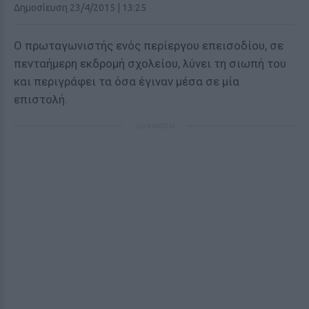
Δημοσίευση 23/4/2015 | 13:25
Ο πρωταγωνιστής ενός περίεργου επεισοδίου, σε
πενταήμερη εκδρομή σχολείου, λύνει τη σιωπή του
και περιγράφει τα όσα έγιναν μέσα σε μία
επιστολή.
ΔΙΑΦΗΜΙΣΗ