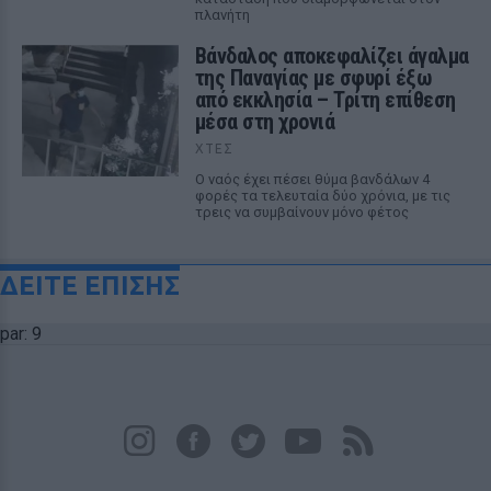
πλανήτη
Βάνδαλος αποκεφαλίζει άγαλμα
της Παναγίας με σφυρί έξω
από εκκλησία – Τρίτη επίθεση
μέσα στη χρονιά
ΧΤΕΣ
Ο ναός έχει πέσει θύμα βανδάλων 4
φορές τα τελευταία δύο χρόνια, με τις
τρεις να συμβαίνουν μόνο φέτος
ΔΕΙΤΕ ΕΠΙΣΗΣ
par: 9