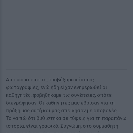
Από κει κι έπειτα, τραβήξαμε κάποιες
φωτογραφίες, ενώ ήδη είχαν ενημερωθεί οι
καθηγητές, φοβηθήκαμε τις συνέπειες, οπότε
διεγράφησαν. Οι καθηγητές μας έβρισαν για τη
πράξη μας αυτή και μας απείλησαν με αποβολές...
Το να πώ ότι βυθίστηκα σε τύψεις για τη παραπάνω
ιστορία, είναι γραφικό. Συγνώμη, στο συμμαθητή