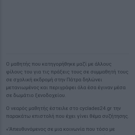
Ο μαθητής που κατηγορήθηκε μαζί με άλλους
φίλους του για τις πράξεις τους σε συμμαθητή τους
σε σχολική εκδρομή στην Πάτρα δηλώνει
μετανιωμένος και περιγράφει όλα έσα έγιναν μέσα
σε δωμάτιο ξενοδοχείου.
Ο νεαρός μαθητής έστειλε στο cyclades24.gr την
παρακάτω επιστολή που έχει γίνει θέμα συζήτησης.
«'Απευθυνόμενος σε μια κοινωνία που τόσο με