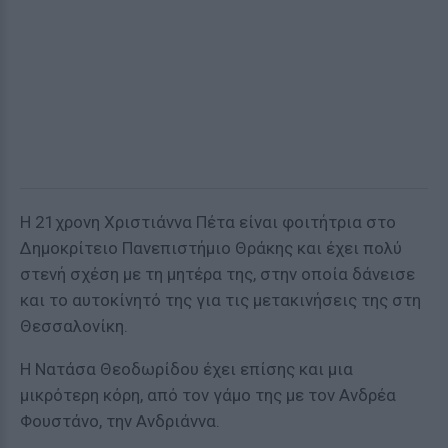
H 21χρονη Χριστιάννα Πέτα είναι φοιτήτρια στο
Δημοκρίτειο Πανεπιστήμιο Θράκης και έχει πολύ
στενή σχέση με τη μητέρα της, στην οποία δάνεισε
και το αυτοκίνητό της για τις μετακινήσεις της στη
Θεσσαλονίκη.
Η Νατάσα Θεοδωρίδου έχει επίσης και μια
μικρότερη κόρη, από τον γάμο της με τον Ανδρέα
Φουστάνο, την Ανδριάννα.