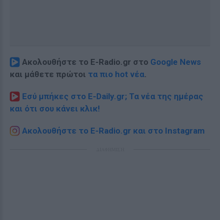
Ακολουθήστε το E-Radio.gr στο
Google News
και μάθετε πρώτοι
τα πιο hot νέα
.
Εσύ μπήκες στο E-Daily.gr; Τα νέα της ημέρας
και ότι σου κάνει κλικ!
Ακολουθήστε το E-Radio.gr και στο Instagram
ΔΙΑΦΗΜΙΣΗ