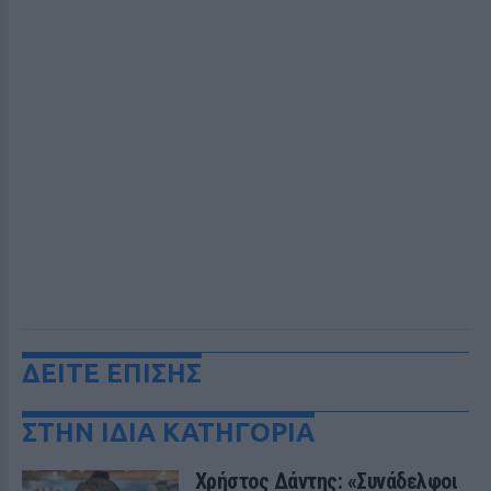
ΔΕΙΤΕ ΕΠΙΣΗΣ
ΣΤΗΝ ΙΔΙΑ ΚΑΤΗΓΟΡΙΑ
Χρήστος Δάντης: «Συνάδελφοι