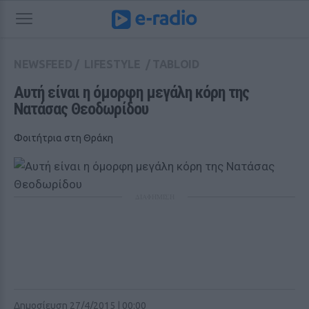
NEWSFEED
/
LIFESTYLE
/
TABLOID
Αυτή είναι η όμορφη μεγάλη κόρη της 
Νατάσας Θεοδωρίδου
Φοιτήτρια στη Θράκη
ΔΙΑΦΗΜΙΣΗ
Δημοσίευση 27/4/2015 | 00:00