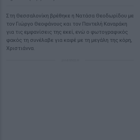
Στη Θεσσαλονίκη βρέθηκε η Νατάσα Θεοδωρίδου με
τον Γιώργο Θεοφάνους και τον Παντελή Καναράκη
για τις εμφανίσεις της εκεί, ενώ ο φωτογραφικός
φακός τη συνέλαβε για καφέ με τη μεγάλη της κόρη,
Χριστιάννα.
ΔΙΑΦΗΜΙΣΗ