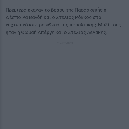
Πρεμιέρα έκαναν το βράδυ της Παρασκευής η
Δέσποινα Βανδή και ο Στέλιος Ρόκκος στο
νυχτερινό κέντρο «Θέα» της παραλιακής. Μαζί τους
ήταν η Θωμαή Απέργη και ο Στέλιος Λεγάκης.
ΔΙΑΦΗΜΙΣΗ