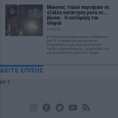
Μύκονος: Ιταλοί παρτάρουν σε
έξαλλη κατάσταση μέσα σε...
βανάκι ‑ Η αντίδραση του
οδηγού
ΣΉΜΕΡΑ
Στα πλάνα που δημοσιεύει το Mykonos
live TV, οι επιβάτες φαίνονται να
διασκεδάζουν με ιδιαίτερα έντονο
τρόπο, χοροπηδώντας, τραγουδώντας
και φωνάζοντας μέσα στο όχημα
ΔΕΙΤΕ ΕΠΙΣΗΣ
par: 5