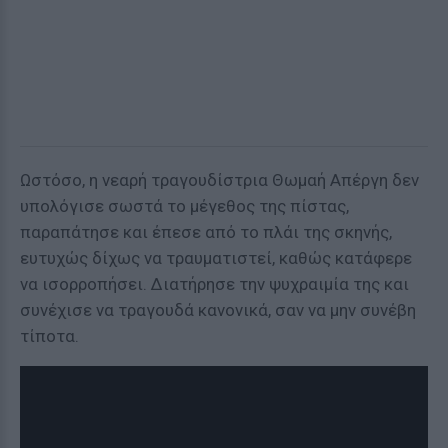
Ωστόσο, η νεαρή τραγουδίστρια Θωμαή Απέργη δεν
υπολόγισε σωστά το μέγεθος της πίστας,
παραπάτησε και έπεσε από το πλάι της σκηνής,
ευτυχώς δίχως να τραυματιστεί, καθώς κατάφερε
να ισορροπήσει. Διατήρησε την ψυχραιμία της και
συνέχισε να τραγουδά κανονικά, σαν να μην συνέβη
τίποτα.