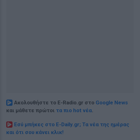
Ακολουθήστε το E-Radio.gr στο
Google News
και μάθετε πρώτοι
τα πιο hot νέα
.
Εσύ μπήκες στο E-Daily.gr; Τα νέα της ημέρας
και ότι σου κάνει κλικ!