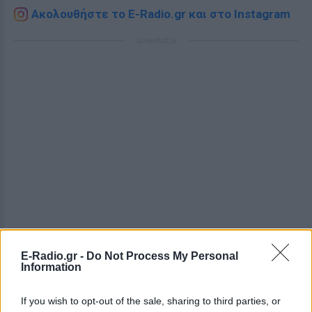
Ακολουθήστε το E-Radio.gr και στο Instagram
ΔΙΑΦΗΜΙΣΗ
E-Radio.gr -
Do Not Process My Personal
Information
If you wish to opt-out of the sale, sharing to third parties, or