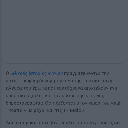
Οι
Μικρές Ιστορίες Φόνων
πραγματεύονται την
καταστροφική δύναμη της αγάπης, την σκοτεινή
πλευρά του έρωτα και ταυτόχρονα αποτελούν ένα
καυστικό σχόλιο για τον κόσμο της κίτρινης
δημοσιογραφίας. Θα παίζονται στον χώρο του Vault
Theatre Plus μέχρι και τις 17 Μαΐου.
Δείτε παρακάτω το βίντεοκλιπ του τραγουδιού, σε