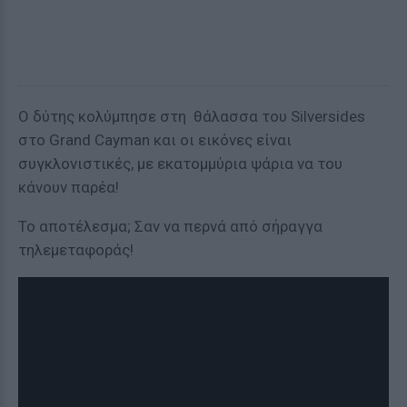
Ο δύτης κολύμπησε στη θάλασσα του Silversides
στο Grand Cayman και οι εικόνες είναι
συγκλονιστικές, με εκατομμύρια ψάρια να του
κάνουν παρέα!
Το αποτέλεσμα; Σαν να περνά από σήραγγα
τηλεμεταφοράς!