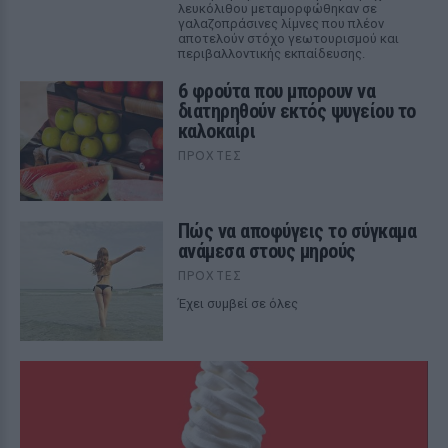
λευκόλιθου μεταμορφώθηκαν σε
γαλαζοπράσινες λίμνες που πλέον
αποτελούν στόχο γεωτουρισμού και
περιβαλλοντικής εκπαίδευσης.
6 φρούτα που μπορουν να
διατηρηθούν εκτός ψυγείου το
καλοκαίρι
ΠΡΟΧΤΈΣ
Πώς να αποφύγεις το σύγκαμα
ανάμεσα στους μηρούς
ΠΡΟΧΤΈΣ
Έχει συμβεί σε όλες