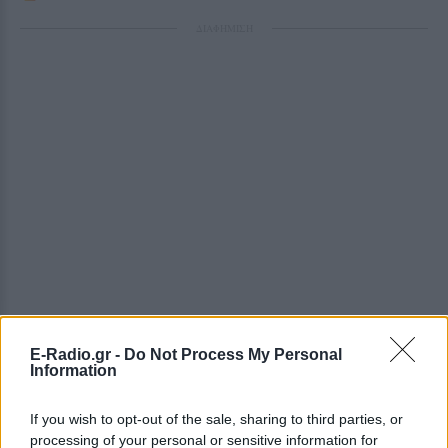
ΔΙΑΦΗΜΙΣΗ
E-Radio.gr -
Do Not Process My Personal
Information
If you wish to opt-out of the sale, sharing to third parties, or
processing of your personal or sensitive information for