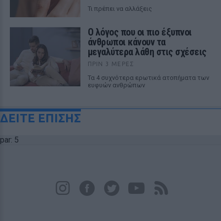
Τι πρέπει να αλλάξεις
Ο λόγος που οι πιο έξυπνοι
άνθρωποι κάνουν τα
μεγαλύτερα λάθη στις σχέσεις
ΠΡΙΝ 3 ΜΈΡΕΣ
Τα 4 συχνότερα ερωτικά ατοπήματα των
ευφυών ανθρώπων
ΔΕΙΤΕ ΕΠΙΣΗΣ
par: 5