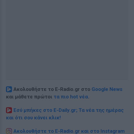
Ακολουθήστε το E-Radio.gr στο
Google News
και μάθετε πρώτοι
τα πιο hot νέα
.
Εσύ μπήκες στο E-Daily.gr; Τα νέα της ημέρας
και ότι σου κάνει κλικ!
Ακολουθήστε το E-Radio.gr και στο Instagram