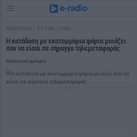
NEWSFEED
/
ΕΥ ΖΗΝ
/
OMG
Η κατάδυση με εκατομμύρια ψάρια μοιάζει 
σαν να είσαι σε σήραγγα τηλεμεταφοράς
Εκπληκτική εμπειρία
ΔΙΑΦΗΜΙΣΗ