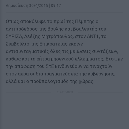
Δημοσίευση 30/4/2015 | 09:17
Όπως αποκάλυψε το πρωί της Πέμπτης ο
αντιπρόεδρος της Βουλής και βουλευτής του
ΣΥΡΙΖΑ, Αλέξης Μητρόπουλος, στον ΑΝΤ1, το
Συμβούλιο της Επικρατείας έκρινε
αντισυνταγματικές όλες τις μειώσεις συντάξεων,
καθώς και τη ρήτρα μηδενικού ελλείμματος. Έτσι, με
την απόφαση του ΣτΕ κινδυνεύουν να τιναχτούν
στον αέρα οι διαπραγματεύσεις της κυβέρνησης,
αλλά και ο προϋπολογισμός της χώρας.
ΔΙΑΦΗΜΙΣΗ