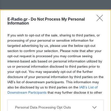
E-Radio.gr -
Do Not Process My Personal
Information
If you wish to opt-out of the sale, sharing to third parties, or
processing of your personal or sensitive information for
targeted advertising by us, please use the below opt-out
section to confirm your selection. Please note that after your
opt-out request is processed you may continue seeing
interest-based ads based on personal information utilized by
us or personal information disclosed to third parties prior to
your opt-out. You may separately opt-out of the further
disclosure of your personal information by third parties on the
IAB’s list of downstream participants. This information may
ΔΕΙΤΕ ΕΠΙΣΗΣ
also be disclosed by us to third parties on the
IAB’s List of
Downstream Participants
that may further disclose it to other
third parties.
ΣΤΗΝ ΙΔΙΑ ΚΑΤΗΓΟΡΙΑ
Personal Data Processing Opt Outs