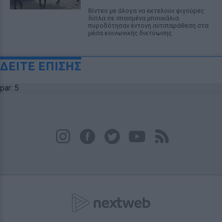
Βίντεο με άλογα να εκτελούν φιγούρες
δίπλα σε σπασμένα μπουκάλια
πυροδότησαν έντονη αντιπαράθεση στα
μέσα κοινωνικής δικτύωσης
ΔΕΙΤΕ ΕΠΙΣΗΣ
par: 5