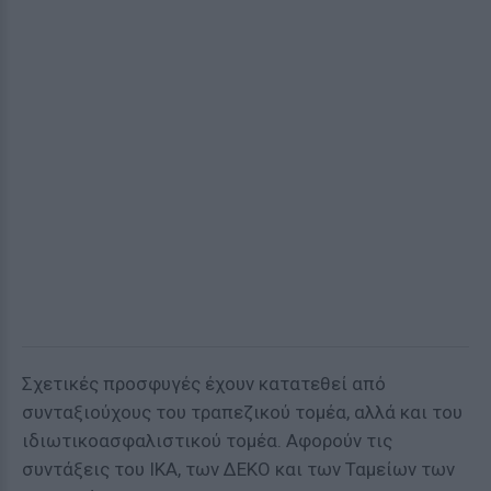
Σχετικές προσφυγές έχουν κατατεθεί από
συνταξιούχους του τραπεζικού τομέα, αλλά και του
ιδιωτικοασφαλιστικού τομέα. Αφορούν τις
συντάξεις του ΙΚΑ, των ΔΕΚΟ και των Ταμείων των