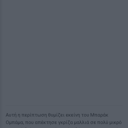
Αυτή η περίπτωση θυμίζει εκείνη του Μπαράκ
Ομπάμα, που απέκτησε γκρίζα μαλλιά σε πολύ μικρό