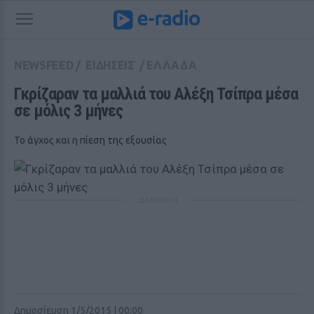
NEWSFEED
/
ΕΙΔΗΣΕΙΣ
/
ΕΛΛΑΔΑ
Γκρίζαραν τα μαλλιά του Αλέξη Τσίπρα μέσα 
σε μόλις 3 μήνες
Το άγχος και η πίεση της εξουσίας
ΔΙΑΦΗΜΙΣΗ
Δημοσίευση 1/5/2015 | 00:00