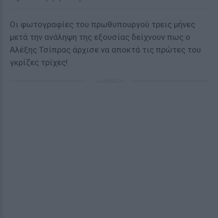
Οι φωτογραφίες του πρωθυπουργού τρεις μήνες
μετά την ανάληψη της εξουσίας δείχνουν πως ο
Αλέξης Τσίπρας άρχισε να αποκτά τις πρώτες του
γκρίζες τρίχες!
ΔΙΑΦΗΜΙΣΗ