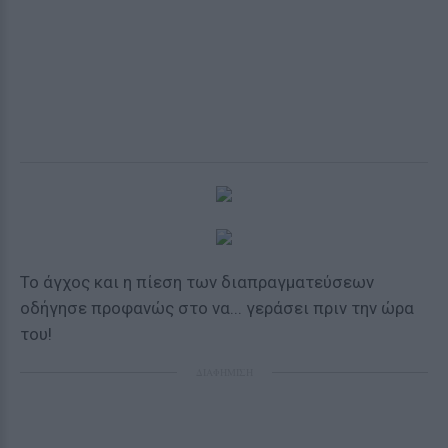
Το άγχος και η πίεση των διαπραγματεύσεων
οδήγησε προφανώς στο να... γεράσει πριν την ώρα
του!
ΔΙΑΦΗΜΙΣΗ