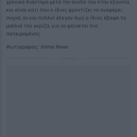
χρονικό διάστημα μετά την άνοδό του στην εξουσία
και είναι κάτι που ο ίδιος φροντίζει να αναφέρει
συχνά, αν και πολλοί έλεγαν πως ο ίδιος έβαφε τα
μαλλιά του γκρίζα, για να φαίνεται πιο
πεπειραμένος.
Φωτογραφίες: Intime News
ΔΙΑΦΗΜΙΣΗ