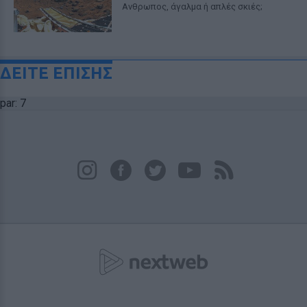
Ανθρωπος, άγαλμα ή απλές σκιές;
ΔΕΙΤΕ ΕΠΙΣΗΣ
par: 7