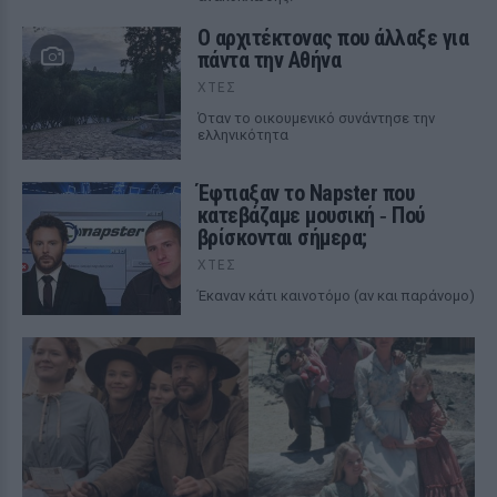
Ο αρχιτέκτονας που άλλαξε για
πάντα την Αθήνα
ΧΤΕΣ
Όταν το οικουμενικό συνάντησε την
ελληνικότητα
Έφτιαξαν το Napster που
κατεβάζαμε μουσική ‑ Πού
βρίσκονται σήμερα;
ΧΤΕΣ
Έκαναν κάτι καινοτόμο (αν και παράνομο)