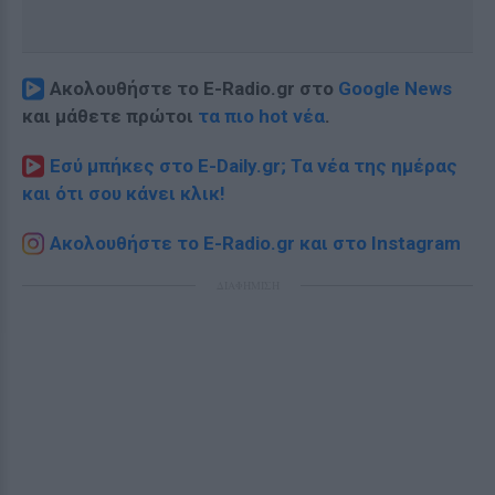
Ακολουθήστε το E-Radio.gr στο
Google News
και μάθετε πρώτοι
τα πιο hot νέα
.
Εσύ μπήκες στο E-Daily.gr; Τα νέα της ημέρας
και ότι σου κάνει κλικ!
Ακολουθήστε το E-Radio.gr και στο Instagram
ΔΙΑΦΗΜΙΣΗ