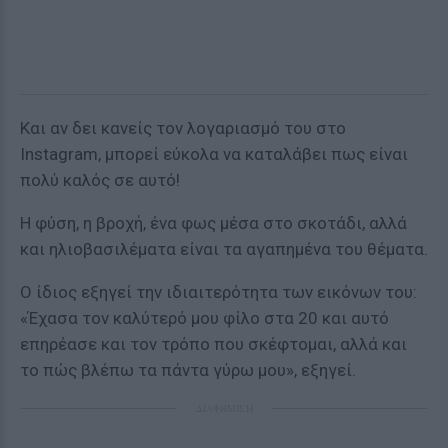
Και αν δει κανείς τον λογαριασμό του στο
Instagram, μπορεί εύκολα να καταλάβει πως είναι
πολύ καλός σε αυτό!
Η φύση, η βροχή, ένα φως μέσα στο σκοτάδι, αλλά
και ηλιοβασιλέματα είναι τα αγαπημένα του θέματα.
Ο ίδιος εξηγεί την ιδιαιτερότητα των εικόνων του:
«Έχασα τον καλύτερό μου φίλο στα 20 και αυτό
επηρέασε και τον τρόπο που σκέφτομαι, αλλά και
το πώς βλέπω τα πάντα γύρω μου», εξηγεί.
ΔΙΑΦΗΜΙΣΗ