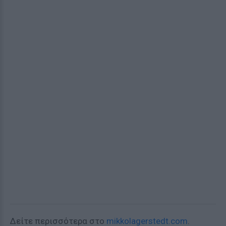
Δείτε περισσότερα στο
mikkolagerstedt.com
.