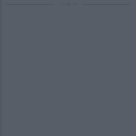
ΔΙΑΦΗΜΙΣΗ