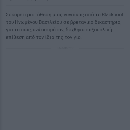
Σοκάρει η κατάθεση μιας γυναίκας από το Blackpool
του Ηνωμένου Βασιλείου σε βρετανικό δικαστήριο,
για το πώς, ενώ κοιμόταν, δέχθηκε σeξουαλική
επίθεση από τον ίδιο της τον γιο.
ΔΙΑΦΗΜΙΣΗ