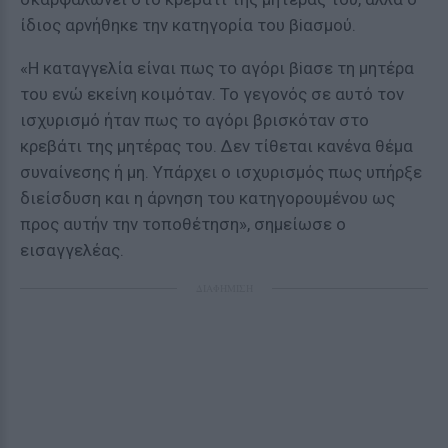
ίδιος αρνήθηκε την κατηγορία του βiασμού.
«Η καταγγελία είναι πως το αγόρι βiασε τη μητέρα
του ενώ εκείνη κοιμόταν. Το γεγονός σε αυτό τον
ισχυρισμό ήταν πως το αγόρι βρισκόταν στο
κρεβάτι της μητέρας του. Δεν τίθεται κανένα θέμα
συναίνεσης ή μη. Υπάρχει ο ισχυρισμός πως υπήρξε
διείσδυση και η άρνηση του κατηγορουμένου ως
προς αυτήν την τοποθέτηση», σημείωσε ο
εισαγγελέας.
ΔΙΑΦΗΜΙΣΗ