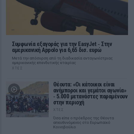
Συμφωνία εξαγοράς για την EasyJet ‑ Στην
αμερικανική Appolo για 6,65 δισ. ευρώ
Μετά την απόσυρση από τη διαδικασία ανταγωνίστριας
αμερικανικής επενδυτικής εταιρίας
ΧΤΕΣ
Θέουτα: «Οι κάτοικοι είναι
ανήμποροι και γεμάτοι αγωνία»
‑ 5.000 μετανάστες παραμένουν
στην περιοχή
ΧΤΕΣ
Όσα είπε ο πρόεδρος της Θέουτα
απευθυνόμενος στο Ευρωπαϊκό
Κοινοβούλιο