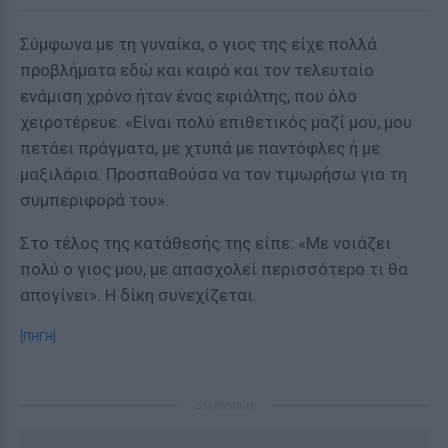
Σύμφωνα με τη γυναίκα, ο γιος της είχε πολλά
προβλήματα εδώ και καιρό και τον τελευταίο
ενάμιση χρόνο ήταν ένας εφιάλτης, που όλο
χειροτέρευε. «Είναι πολύ επιθετικός μαζί μου, μου
πετάει πράγματα, με χτυπά με παντόφλες ή με
μαξιλάρια. Προσπαθούσα να τον τιμωρήσω για τη
συμπεριφορά του».
Στο τέλος της κατάθεσής της είπε: «Με νοιάζει
πολύ ο γιος μου, με απασχολεί περισσότερο τι θα
απογίνει». Η δίκη συνεχίζεται.
[ΠΗΓΗ]
ΔΙΑΦΗΜΙΣΗ