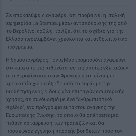
Σε αποκαλύψεις αναφέρει ότι προβαίνει η ιταλική
εφημερίδα La Stampa, μέσω ανταπόκρισής της από
το Βερολίνο, καθώς, τονίζει ότι το σχέδιο για την
Ελλάδα περιλαμβάνει χρεοκοπία και ανθρωπιστικό
πρόγραμμα.
Η δημοσιογράφος Τόνια Μαστρομπουόνι αναφέρει
ότι «μια από τις πιθανότητες τις οποίες εξετάζουν
στο Βερολίνο και στην Φρανκφούρτη είναι μια
χρεοκοπία χωρίς έξοδο από το ευρώ, με την
υιοθέτηση ενός είδους μίνι επιταγών εσωτερικής
χρήσης, σε συνδυασμό με ένα "ανθρωπιστικό
σχέδιο", ένα πρόγραμμα εκτάκτου ανάγκης της
Ευρωπαϊκής Ένωσης, το οποίο θα απέτρεπε μια
πιθανή κατάρρευση των τραπεζών και θα
προσέφερε εγγύηση παροχής βοηθειών προς τον