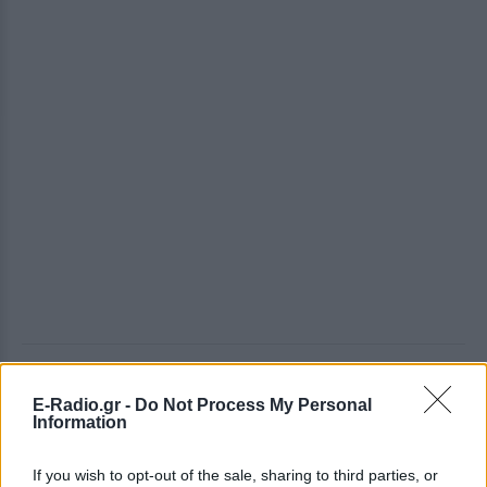
ΔΕΙΤΕ ΕΠΙΣΗΣ
E-Radio.gr -
Do Not Process My Personal
Information
ΣΤΗΝ ΙΔΙΑ ΚΑΤΗΓΟΡΙΑ
If you wish to opt-out of the sale, sharing to third parties, or