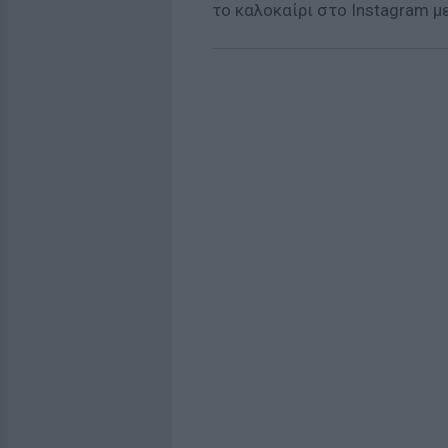
το καλοκαίρι στο Instagram 