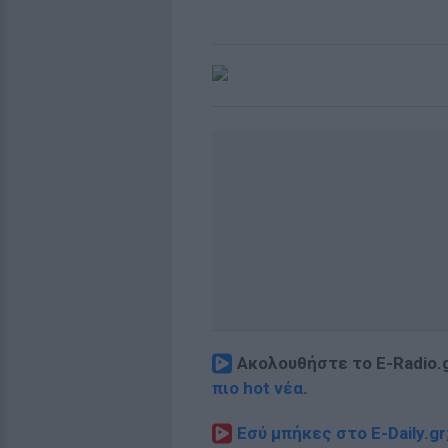
Ακολουθήστε το E-Radio.
πιο hot νέα
.
Εσύ μπήκες στο E-Daily.gr