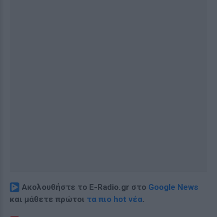
Ακολουθήστε το E-Radio.gr στο
Google News
και μάθετε πρώτοι
τα πιο hot νέα
.