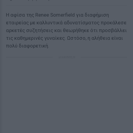
Η αφίσα της Renee Somerfield για διαφήμιση
εταιρείας με καλλυντικά αδυνατίσματος προκάλεσε
αρκετές συζητήσεις και θεωρήθηκε ότι προσβάλλει
τις καθημερινές γυναίκες. Ωστόσο, η αλήθεια είναι
πολύ διαφορετική.
ΔΙΑΦΗΜΙΣΗ