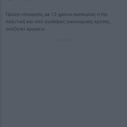
Πρώην υπουργός, με 13 χρόνια εμπειρίας στην
πολιτική και υπό συνθήκες οικονομικής κρίσης,
αναζητεί εργασία.
ΔΙΑΦΗΜΙΣΗ