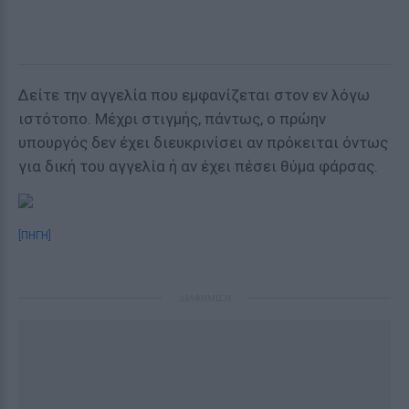
Δείτε την αγγελία που εμφανίζεται στον εν λόγω
ιστότοπο. Μέχρι στιγμής, πάντως, ο πρώην
υπουργός δεν έχει διευκρινίσει αν πρόκειται όντως
για δική του αγγελία ή αν έχει πέσει θύμα φάρσας.
[ΠΗΓΗ]
ΔΙΑΦΗΜΙΣΗ