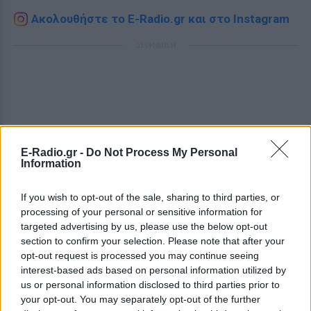
Ακολουθήστε το E-Radio.gr και στο Instagram
ΔΙΑΦΗΜΙΣΗ
E-Radio.gr -
Do Not Process My Personal
Information
If you wish to opt-out of the sale, sharing to third parties, or
processing of your personal or sensitive information for
targeted advertising by us, please use the below opt-out
section to confirm your selection. Please note that after your
opt-out request is processed you may continue seeing
interest-based ads based on personal information utilized by
us or personal information disclosed to third parties prior to
your opt-out. You may separately opt-out of the further