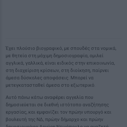
Έχει πλούσιο βιογραφικό, με σπουδές στα νομικά,
με θητεία στη μάχιμη δημοσιογραφία, ομιλεί
αγγλικά, γαλλικά, είναι ειδικός στην επικοινωνία,
στη διαχείριση κρίσεων, στη διοίκηση, παίρνει
άμεσα δύσκολες αποφάσεις. Μπορεί να
μετεγκατασταθεί άμεσα στο εξωτερικό.
Αυτό πάνω κάτω αναφέρει αγγελία που
δημοσιεύεται σε διεθνή ιστότοπο αναζήτησης
εργασίας, και εμφανίζει τον πρώην υπουργό και
βουλευτή της ΝΔ, πρώην δήμαρχο και πρώην
δημοσιογράφο Αργύρη Ντινόπουλο να αναζητά