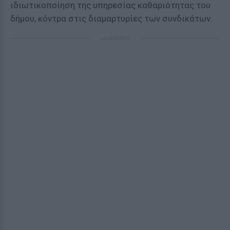
ιδιωτικοποίηση της υπηρεσίας καθαριότητας του
δήμου, κόντρα στις διαμαρτυρίες των συνδικάτων.
ΔΙΑΦΗΜΙΣΗ