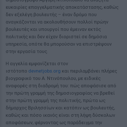
ευκαιρίες επαγγελματικής αποκατάστασης, καθώς
δεν εξελέγη βουλευτής – έναν δρόμο που
αναγκάζονται να ακολουθήσουν πολλοί πρώην
βουλευτές και υπουργοί που έμειναν εκτός
πολιτικής και δεν είχαν διοριστεί σε δημόσια
υπηρεσία, οπότε θα μπορούσαν να επιστρέψουν
στην εργασία τους.
Η αγγελία εμφανίζεται στον
ιστότοπο
devnetjobs.org
και περιλαμβάνει πλήρες
βιογραφικό του Α. Ντινόπουλου, με ειδικές
αναφορές στη διαδρομή του: πώς αποφάσισε από
την πρώτη γραμμή της δημοσιογραφίας να βρεθεί
στην πρώτη γραμμή της πολιτικής, πρώτα ως
δήμαρχος Βριλησσίων και κατόπιν ως βουλευτής,
καθώς και πόσο ικανός είναι στη λήψη δύσκολων
αποφάσεων, φέρνοντας ως παράδειγμα την