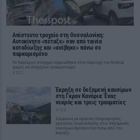
Απίστευτο τροχαίο στη Θεσσαλονίκη:
Αυτοκίνητο «πέταξε» σαν από ταινία
καταδίωξης και «ανέβηκε» πάνω σε
παρκαρισμένο
Το περίεργο ατύχημα σημειώθηκε στην περιοχή του Ντεπώ
χωρίς να υπάρξουν τραυματισμοί
ΧΤΕΣ
Έκρηξη σε δεξαμενή καυσίμων
στη Γκραν Κανάρια: Ένας
νεκρός και τρεις τραυματίες
ΧΤΕΣ
Σύμφωνα με πρώτες πληροφορίες,
εργασίες συγκόλλησης στις δεξαμενές
καυσίμων βρίσκονται πίσω από την
έκρηξη