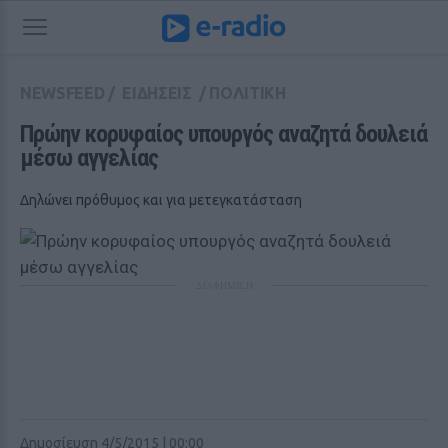
NEWSFEED
/
ΕΙΔΗΣΕΙΣ
/
ΠΟΛΙΤΙΚΗ
Πρώην κορυφαίος υπουργός αναζητά δουλειά 
μέσω αγγελίας
Δηλώνει πρόθυμος και για μετεγκατάσταση
ΔΙΑΦΗΜΙΣΗ
Δημοσίευση 4/5/2015 | 00:00