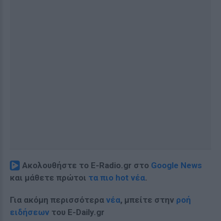
Ακολουθήστε το E-Radio.gr στο
Google News
και μάθετε πρώτοι
τα πιο hot νέα
.
Για ακόμη περισσότερα
νέα
, μπείτε στην
ροή
ειδήσεων
του E-Daily.gr