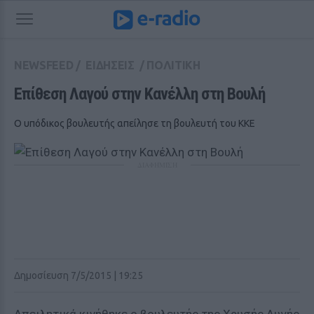
NEWSFEED
/
ΕΙΔΗΣΕΙΣ
/
ΠΟΛΙΤΙΚΗ
Επίθεση Λαγού στην Κανέλλη στη Βουλή
Ο υπόδικος βουλευτής απείλησε τη βουλευτή του ΚΚΕ
ΔΙΑΦΗΜΙΣΗ
Δημοσίευση 7/5/2015 | 19:25