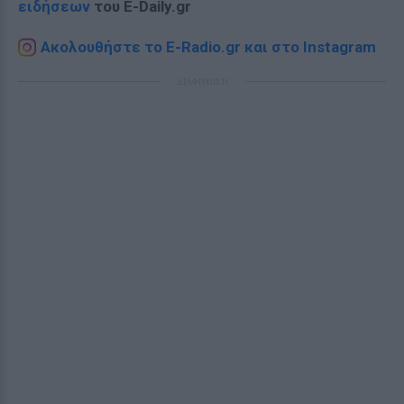
ειδήσεων
του E-Daily.gr
Ακολουθήστε το E-Radio.gr και στο Instagram
ΔΙΑΦΗΜΙΣΗ