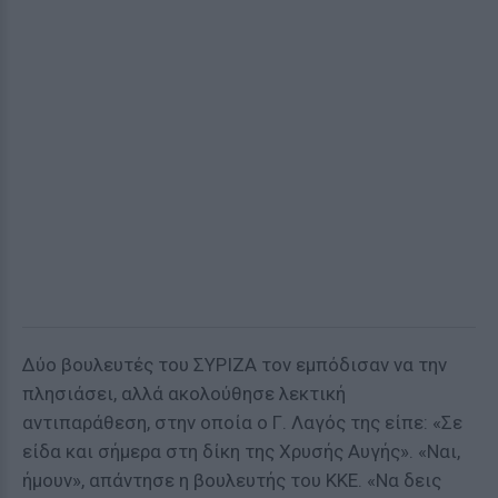
Δύο βουλευτές του ΣΥΡΙΖΑ τον εμπόδισαν να την
πλησιάσει, αλλά ακολούθησε λεκτική
αντιπαράθεση, στην οποία ο Γ. Λαγός της είπε: «Σε
είδα και σήμερα στη δίκη της Χρυσής Αυγής». «Ναι,
ήμουν», απάντησε η βουλευτής του ΚΚΕ. «Να δεις