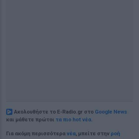
Ακολουθήστε το E-Radio.gr στο
Google News
και μάθετε πρώτοι
τα πιο hot νέα
.
Για ακόμη περισσότερα
νέα
, μπείτε στην
ροή