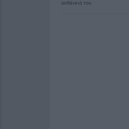
ασθένειά του.