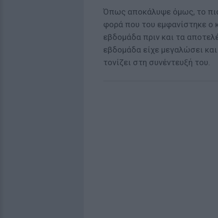
Όπως αποκάλυψε όμως, το πιο 
φορά που του εμφανίστηκε ο κ
εβδομάδα πριν και τα αποτελ
εβδομάδα είχε μεγαλώσει και 
τονίζει στη συνέντευξή του.