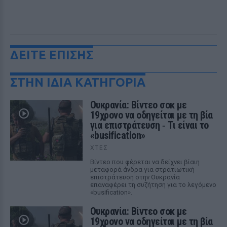
ΔΕΙΤΕ ΕΠΙΣΗΣ
ΣΤΗΝ ΙΔΙΑ ΚΑΤΗΓΟΡΙΑ
Ουκρανία: Βίντεο σοκ με
19χρονο να οδηγείται με τη βία
για επιστράτευση ‑ Τι είναι το
«busification»
ΧΤΕΣ
Βίντεο που φέρεται να δείχνει βίαιη
μεταφορά άνδρα για στρατιωτική
επιστράτευση στην Ουκρανία
επαναφέρει τη συζήτηση για το λεγόμενο
«busification».
Ουκρανία: Βίντεο σοκ με
19χρονο να οδηγείται με τη βία