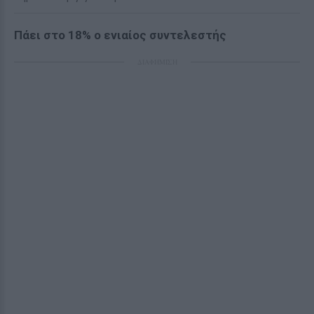
Πάει στο 18% ο ενιαίος συντελεστής
ΔΙΑΦΗΜΙΣΗ