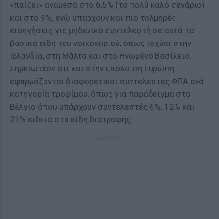
«παίζει» ανάμεσα στο 6,5% (το πολύ καλό σενάριο)
και στο 9%, ενώ υπάρχουν και πιο τολμηρές
εισηγήσεις για μηδενικό συντελεστή σε αυτά τα
βασικά είδη του νοικοκυριού, όπως ισχύει στην
Ιρλανδία, στη Μάλτα και στο Ηνωμένο Βασίλειο.
Σημειωτέον ότι και στην υπόλοιπη Ευρώπη
εφαρμόζονται διαφορετικοί συντελεστές ΦΠΑ ανά
κατηγορία τροφίμου, όπως για παράδειγμα στο
Βέλγιο όπου υπάρχουν συντελεστές 6%, 12% και
21% ειδικά στα είδη διατροφής.
ΔΙΑΦΗΜΙΣΗ