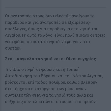
Οι ανατροπές στους συντελεστές ανοίγουν το
παράθυρο και για ανατροπές σε εξαιρέσεις-
απαλλαγές, όπως για παράδειγμα στα νησιά του
Αιγαίου. Γι' αυτό το λόγο, είναι πολύ πιθανό οι τρεις
νέοι φόροι σε αυτά τα νησιά, να μείνουν στο
συρτάρι.
Στα... κάγκελα τα νησιά και οι Οίκοι ευγηρίας
Την ίδια στιγμή, οι φορείς και η Τοπική
Αυτοδιοίκηση του Βόρειου και του Νότιου Αιγαίου,
βρίσκονται επί ποδός πολέμου, καθώς βλέπουν
ότι... έρχεται η κατάργηση των μειωμένων
συντελεστών ΦΠΑ για τα νησιά τους αλλά και
αυξήσεις συντελεστών στο τουριστικό προϊόν.