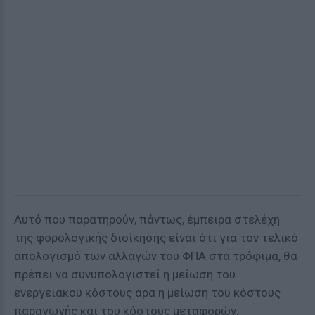
Αυτό που παρατηρούν, πάντως, έμπειρα στελέχη
της φορολογικής διοίκησης είναι ότι για τον τελικό
απολογισμό των αλλαγών του ΦΠΑ στα τρόφιμα, θα
πρέπει να συνυπολογιστεί η μείωση του
ενεργειακού κόστους άρα η μείωση του κόστους
παραγωγής και του κόστους μεταφορών,