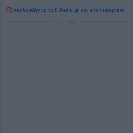
Ακολουθήστε το E-Radio.gr και στο Instagram
ΔΙΑΦΗΜΙΣΗ