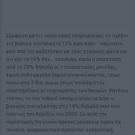
Σύμφωνα με τις τελευταίες πληροφορίες, το σχέδιο
για βασικό συντελεστή 15% έχει πάει... περίπατο,
ενώ από τις συζητήσεις με τους εταίρους φαίνεται
ότι και το 16% δεν... τσουλάει, αφού η απόσταση
από το 23%, δηλαδή οι 7 ποσοστιαίες μονάδες,
έχουν πολύ μεγάλο δημοσιονομικό κόστος, ίσως
πάνω από 3 δισ. ευρώ, όπως τουλάχιστον
υποστηρίζουν οι τεχνοκράτες των θεσμών. Κατόπιν
τούτου, το πιο πιθανό σενάριο είναι να πάει ο
βασικός συντελεστής στο 18%, δηλαδή εκεί που
ήταν ως τον Απρίλιο του 2005. Σε αυτή την
περίπτωση, θα γίνουν άμεσες μειώσεις τιμών σε
ακίνητα, φαρμακευτικά προϊόντα- καλλυντικά,