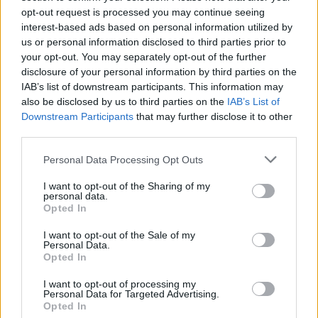
opt-out request is processed you may continue seeing
interest-based ads based on personal information utilized by
us or personal information disclosed to third parties prior to
your opt-out. You may separately opt-out of the further
disclosure of your personal information by third parties on the
IAB’s list of downstream participants. This information may
also be disclosed by us to third parties on the
IAB’s List of
Downstream Participants
that may further disclose it to other
third parties.
Personal Data Processing Opt Outs
I want to opt-out of the Sharing of my
personal data.
Opted In
I want to opt-out of the Sale of my
Personal Data.
Opted In
I want to opt-out of processing my
Personal Data for Targeted Advertising.
Opted In
ΔΕΙΤΕ ΕΠΙΣΗΣ