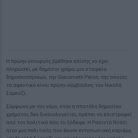
Η πρώην υπουργός βρέθηκε επίσης να έχει
πληρώσει, με δημόσιο χρήμα, μια εταιρεία
δημοσκοπήσεων, την Giacometti Péron, της οποίας
το αφεντικό είναι πρώην σύμβουλος του Νικολά
Σαρκοζί.
Σύμφωνα με τον νόμο, όταν η σπατάλη δημοσίου
χρήματος δεν δικαιολογείται, πρέπει να επιστραφεί
από τον πολιτικό που το ξόδεψε. Η Ρασιντά Ντατί
ήταν μια πολιτικός που έκανε εντυπωσιακή καριέρα