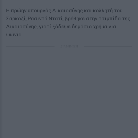
Η πρώην υπουργός Δικαιοσύνης και κολλητή του
Σαρκοζί, Ρασιντά Ντατί, βρέθηκε στην τσιμπίδα της
Δικαιοσύνης, γιατί ξόδεψε δημόσιο χρήμα για
ψώνια.
ΔΙΑΦΗΜΙΣΗ