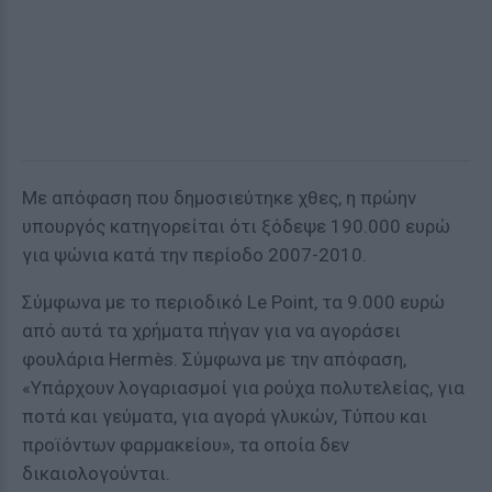
Με απόφαση που δημοσιεύτηκε χθες, η πρώην
υπουργός κατηγορείται ότι ξόδεψε 190.000 ευρώ
για ψώνια κατά την περίοδο 2007-2010.
Σύμφωνα με το περιοδικό Le Point, τα 9.000 ευρώ
από αυτά τα χρήματα πήγαν για να αγοράσει
φουλάρια Hermès. Σύμφωνα με την απόφαση,
«Υπάρχουν λογαριασμοί για ρούχα πολυτελείας, για
ποτά και γεύματα, για αγορά γλυκών, Τύπου και
προϊόντων φαρμακείου», τα οποία δεν
δικαιολογούνται.