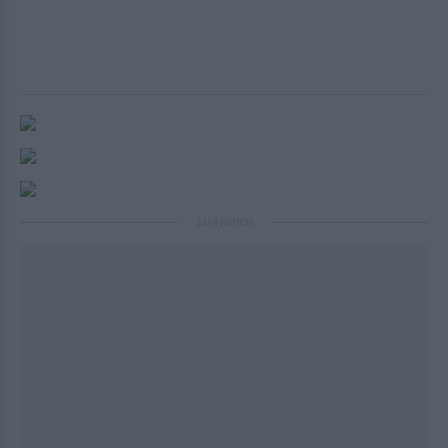
ΔΙΑΦΗΜΙΣΗ