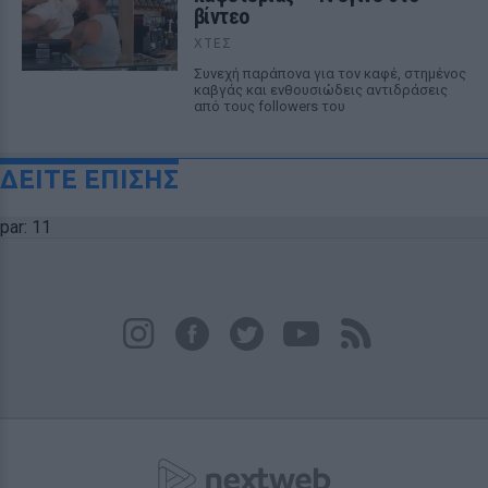
βίντεο
ΧΤΕΣ
Συνεχή παράπονα για τον καφέ, στημένος
καβγάς και ενθουσιώδεις αντιδράσεις
από τους followers του
ΔΕΙΤΕ ΕΠΙΣΗΣ
par: 11