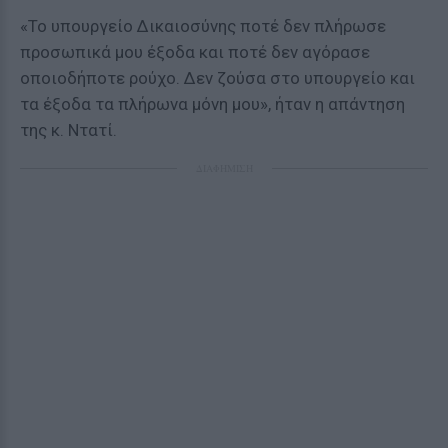
«Το υπουργείο Δικαιοσύνης ποτέ δεν πλήρωσε
προσωπικά μου έξοδα και ποτέ δεν αγόρασε
οποιοδήποτε ρούχο. Δεν ζούσα στο υπουργείο και
τα έξοδα τα πλήρωνα μόνη μου», ήταν η απάντηση
της κ. Ντατί.
ΔΙΑΦΗΜΙΣΗ