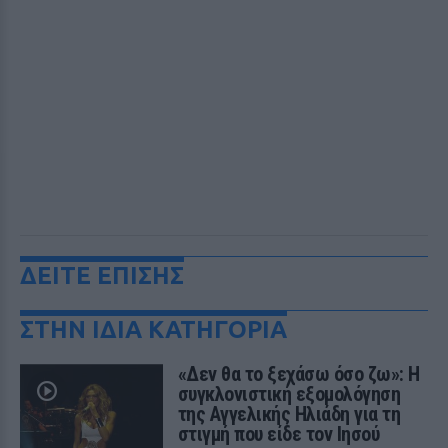
ΔΕΙΤΕ ΕΠΙΣΗΣ
ΣΤΗΝ ΙΔΙΑ ΚΑΤΗΓΟΡΙΑ
«Δεν θα το ξεχάσω όσο ζω»: Η
συγκλονιστική εξομολόγηση
της Αγγελικής Ηλιάδη για τη
στιγμή που είδε τον Ιησού