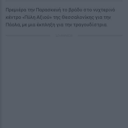
Πρεμιέρα την Παρασκευή το βράδυ στο νυχτερινό
κέντρο «Πύλη Αξιού» της Θεσσαλονίκης για την
Πάολα, με μια έκπληξη για την τραγουδίστρια.
ΔΙΑΦΗΜΙΣΗ