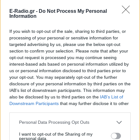
E-Radio.gr -
Do Not Process My Personal
Information
ΔΙΑΦΗΜΙΣΗ
If you wish to opt-out of the sale, sharing to third parties, or
processing of your personal or sensitive information for
targeted advertising by us, please use the below opt-out
section to confirm your selection. Please note that after your
opt-out request is processed you may continue seeing
interest-based ads based on personal information utilized by
us or personal information disclosed to third parties prior to
your opt-out. You may separately opt-out of the further
disclosure of your personal information by third parties on the
IAB’s list of downstream participants. This information may
also be disclosed by us to third parties on the
IAB’s List of
Downstream Participants
that may further disclose it to other
third parties.
Personal Data Processing Opt Outs
I want to opt-out of the Sharing of my
personal data.