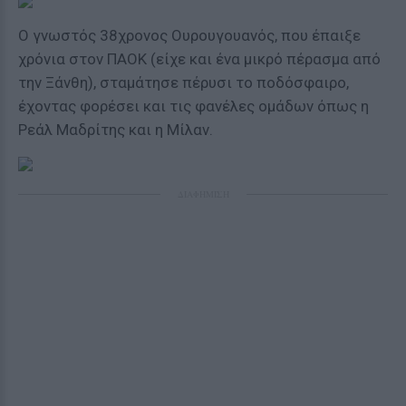
Ο γνωστός 38χρονος Ουρουγουανός, που έπαιξε
χρόνια στον ΠΑΟΚ (είχε και ένα μικρό πέρασμα από
την Ξάνθη), σταμάτησε πέρυσι το ποδόσφαιρο,
έχοντας φορέσει και τις φανέλες ομάδων όπως η
Ρεάλ Μαδρίτης και η Μίλαν.
ΔΙΑΦΗΜΙΣΗ