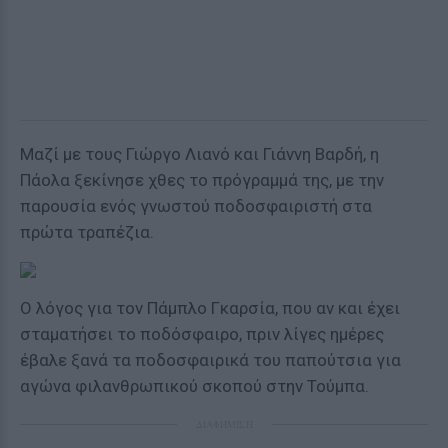
Μαζί με τους Γιώργο Λιανό και Γιάννη Βαρδή, η
Πάολα ξεκίνησε χθες το πρόγραμμά της, με την
παρουσία ενός γνωστού ποδοσφαιριστή στα
πρώτα τραπέζια.
Ο λόγος για τον Πάμπλο Γκαρσία, που αν και έχει
σταματήσει το ποδόσφαιρο, πριν λίγες ημέρες
έβαλε ξανά τα ποδοσφαιρικά του παπούτσια για
αγώνα φιλανθρωπικού σκοπού στην Τούμπα.
ΔΙΑΦΗΜΙΣΗ