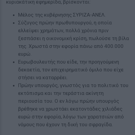
κυριακάτικη εφημερίδα, βρίσκονται:
Μέλος της κυβέρνησης ΣΥΡΙΖΑ-ΑΝΕΛ.
Σύζυγος πρώην πρωθυπουργού, η οποία
ελλείψει χρημάτων, πολλά χρόνια πριν
ξεσπάσει η οικονομική κρίση, πωλούσε τη βίλα
της. Χρωστά στην εφορία πάνω από 400.000
ευρώ.
Ευρωβουλευτής που είδε, την προηγούμενη
δεκαετία, τον επιχειρηματικό όμιλο που είχε
στήσει να καταρρέει.
Πρώην υπουργός, γνωστός για το πολιτικό του
εκτόπισμα και την τεράστια ακίνητη
περιουσία του. Ο εν λόγω πρώην υπουργός
βρέθηκε να χρωστάει εκατοντάδες χιλιάδες
ευρώ στην εφορία, λόγω των χαρατσιών από
νόμους που έχουν τη δική του σφραγίδα.