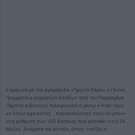
Σύμφωνα με την εφημερίδα «Πρώτο Θέμα», η Γενική
Γραμματεία Δημοσίων Εσόδων από την Περασμένη
Πέμπτη ειδοποιεί τηλεφωνικά ή μέσω e-mail τους
εν λόγω οφειλέτες... παρακαλώντας τους να μπουν
στη ρύθμιση των 100 δόσεων, που εκπνέει στις 26
Μαΐου. Ανάμεσα σε αυτούς, όπως τονίζει η