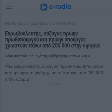
NEWSFEED
/
ΕΙΔΗΣΕΙΣ
/
ΟΙΚΟΝΟΜΙΑ
Ευρωβουλευτής, σύζυγος πρώην 
πρωθυπουργού και πρώην υπουργός 
χρωστούν πάνω από 250.000 στην εφορία
Πέρα από τον υπουργό της κυβέρνησης ΣΥΡΙΖΑ-ΑΝΕΛ
ΔΙΑΦΗΜΙΣΗ