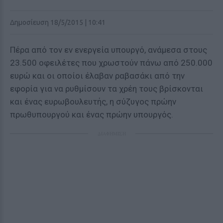
Δημοσίευση 18/5/2015 | 10:41
Πέρα από τον εν ενεργεία υπουργό, ανάμεσα στους
23.500 οφειλέτες που χρωστούν πάνω από 250.000
ευρώ και οι οποίοι έλαβαν ραβασάκι από την
εφορία για να ρυθμίσουν τα χρέη τους βρίσκονται
και ένας ευρωβουλευτής, η σύζυγος πρώην
πρωθυπουργού και ένας πρώην υπουργός.
ΔΙΑΦΗΜΙΣΗ