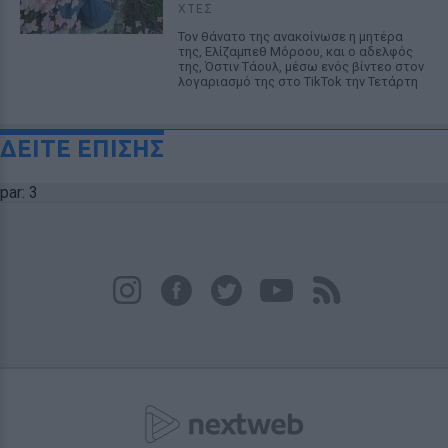
ΧΤΕΣ
Τον θάνατο της ανακοίνωσε η μητέρα
της, Ελίζαμπεθ Μόροου, και ο αδελφός
της, Όστιν Τάουλ, μέσω ενός βίντεο στον
λογαριασμό της στο TikTok την Τετάρτη
ΔΕΙΤΕ ΕΠΙΣΗΣ
par: 3