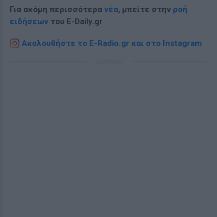
Για ακόμη περισσότερα
νέα
, μπείτε στην
ροή
ειδήσεων
του E-Daily.gr
Ακολουθήστε το E-Radio.gr και στο Instagram
ΔΙΑΦΗΜΙΣΗ