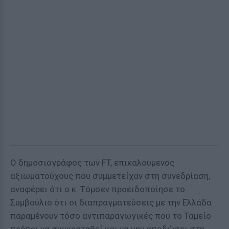
Ο δημοσιογράφος των FT, επικαλούμενος
αξιωματούχους που συμμετείχαν στη συνεδρίαση,
αναφέρει ότι ο κ. Τόμσεν προειδοποίησε το
Συμβούλιο ότι οι διαπραγματεύσεις με την Ελλάδα
παραμένουν τόσο αντιπαραγωγικές που το Ταμείο