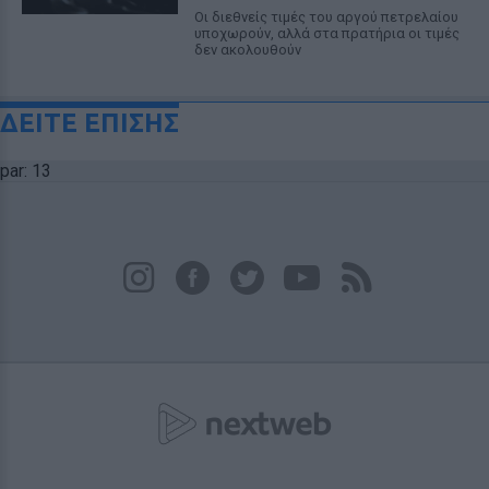
Οι διεθνείς τιμές του αργού πετρελαίου
υποχωρούν, αλλά στα πρατήρια οι τιμές
δεν ακολουθούν
ΔΕΙΤΕ ΕΠΙΣΗΣ
par: 13