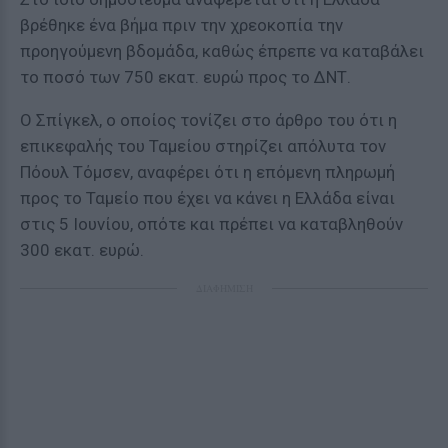
βρέθηκε ένα βήμα πριν την χρεοκοπία την
προηγούμενη βδομάδα, καθώς έπρεπε να καταβάλει
το ποσό των 750 εκατ. ευρώ προς το ΔΝΤ.
Ο Σπίγκελ, ο οποίος τονίζει στο άρθρο του ότι η
επικεφαλής του Ταμείου στηρίζει απόλυτα τον
Πόουλ Τόμσεν, αναφέρει ότι η επόμενη πληρωμή
προς το Ταμείο που έχει να κάνει η Ελλάδα είναι
στις 5 Ιουνίου, οπότε και πρέπει να καταβληθούν
300 εκατ. ευρώ.
ΔΙΑΦΗΜΙΣΗ