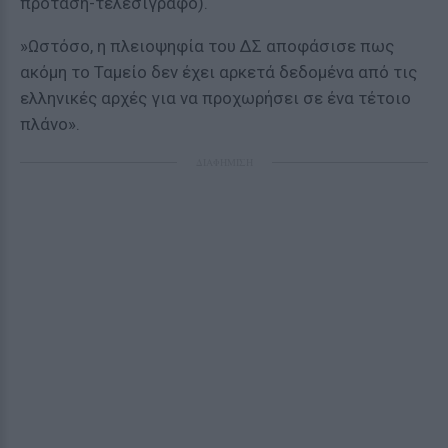
πρόταση-τελεσίγραφο).
»Ωστόσο, η πλειοψηφία του ΔΣ αποφάσισε πως
ακόμη το Ταμείο δεν έχει αρκετά δεδομένα από τις
ελληνικές αρχές για να προχωρήσει σε ένα τέτοιο
πλάνο».
ΔΙΑΦΗΜΙΣΗ