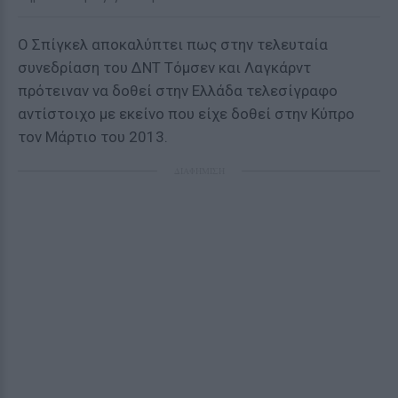
Ο Σπίγκελ αποκαλύπτει πως στην τελευταία
συνεδρίαση του ΔΝΤ Τόμσεν και Λαγκάρντ
πρότειναν να δοθεί στην Ελλάδα τελεσίγραφο
αντίστοιχο με εκείνο που είχε δοθεί στην Κύπρο
τον Μάρτιο του 2013.
ΔΙΑΦΗΜΙΣΗ