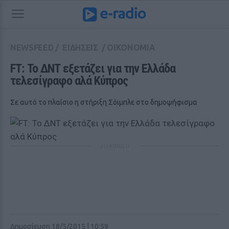
NEWSFEED
/
ΕΙΔΗΣΕΙΣ
/
ΟΙΚΟΝΟΜΙΑ
FT: Το ΔΝΤ εξετάζει για την Ελλάδα 
τελεσίγραφο αλά Κύπρος
Σε αυτό το πλαίσιο η στήριξη Σόιμπλε στο δημοψήφισμα
ΔΙΑΦΗΜΙΣΗ
Δημοσίευση 18/5/2015 | 10:59