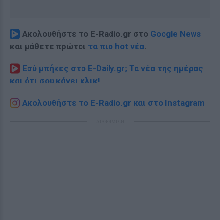
Ακολουθήστε το E-Radio.gr στο
Google News
και μάθετε πρώτοι
τα πιο hot νέα
.
Εσύ μπήκες στο E-Daily.gr; Τα νέα της ημέρας
και ότι σου κάνει κλικ!
Ακολουθήστε το E-Radio.gr και στο Instagram
ΔΙΑΦΗΜΙΣΗ