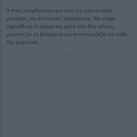
Η Φαίη Σκορδά είναι μια από τις ωραιότερες
γυναίκες της ελληνικής τηλεόρασης. Με κορμί
αψεγάδιαστο ακόμη και μετά από δύο γέννες,
μαγνητίζει τα βλέμματα και εντυπωσιάζει σε κάθε
της εμφάνιση.
ΔΙΑΦΗΜΙΣΗ