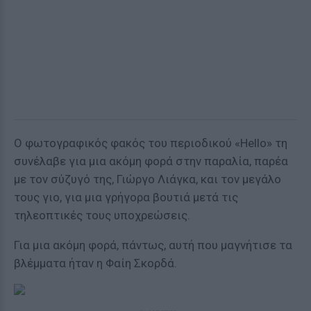
Ο φωτογραφικός φακός του περιοδικού «Hello» τη
συνέλαβε για μια ακόμη φορά στην παραλία, παρέα
με τον σύζυγό της, Γιώργο Λιάγκα, και τον μεγάλο
τους γιο, για μια γρήγορα βουτιά μετά τις
τηλεοπτικές τους υποχρεώσεις.
Για μια ακόμη φορά, πάντως, αυτή που μαγνήτισε τα
βλέμματα ήταν η Φαίη Σκορδά.