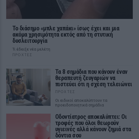
Το διάσημο «μπλε χαπάκι» ίσως έχει και μια
ακόμα χρησιμότητα εκτός από τη στυτική
δυσλειτουργία
Τι έδειξε νέα μελέτη
ΠΡΟΧΤΈΣ
Τα 8 σημάδια που κάνουν έναν
θεραπευτή ζευγαριών να
πιστεύει ότι η σχέση τελειώνει
ΠΡΟΧΤΈΣ
Οι ειδικοί αποκαλύπτουν τα
προειδοποιητικά σημάδια
Οδοντίατρος αποκαλύπτει: Οι
τροφές που όλοι θεωρούν
υγιεινές αλλά κάνουν ζημιά στα
δόντια σου