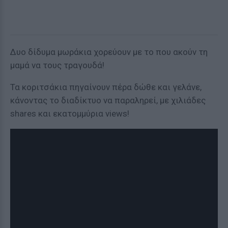
Δυο δίδυμα μωράκια χορεύουν με το που ακούν τη
μαμά να τους τραγουδά!
Τα κοριτσάκια πηγαίνουν πέρα δώθε και γελάνε,
κάνοντας το διαδίκτυο να παραληρεί, με χιλιάδες
shares και εκατομμύρια views!