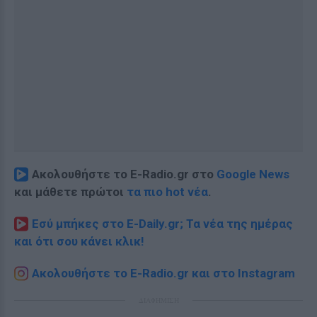
Ακολουθήστε το E-Radio.gr στο
Google News
και μάθετε πρώτοι
τα πιο hot νέα
.
Εσύ μπήκες στο E-Daily.gr; Τα νέα της ημέρας
και ότι σου κάνει κλικ!
Ακολουθήστε το E-Radio.gr και στο Instagram
ΔΙΑΦΗΜΙΣΗ