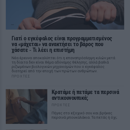
Γιατί ο εγκέφαλος είναι προγραμματισμένος
να «μάχεται» να ανακτήσει το βάρος που
χάσατε ‑ Τι λέει η επιστήμη
Νέα έρευνα αποκαλύπτει ότι η επαναπρόσληψη κιλών μετά
τη δίαιτα δεν είναι θέμα αδύναμης θέλησης, αλλά βαθιά
ριζωμένων βιολογικών μηχανισμών που ο εγκέφαλος
διατηρεί από την εποχή των πρώτων ανθρώπων.
ΠΡΟΧΤΈΣ
Κρατάμε ή πετάμε τα περσινά
αντικουνουπικά;
ΠΡΟΧΤΈΣ
Πήγες στο εξοχικό σου και βρήκες
περσινά μπουκαλάκια. Τα πετάς ή όχι;