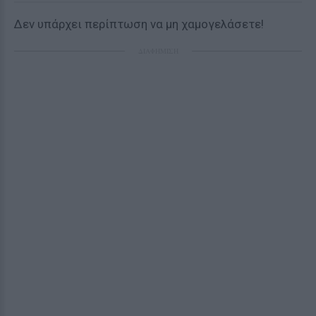
Δεν υπάρχει περίπτωση να μη χαμογελάσετε!
ΔΙΑΦΗΜΙΣΗ