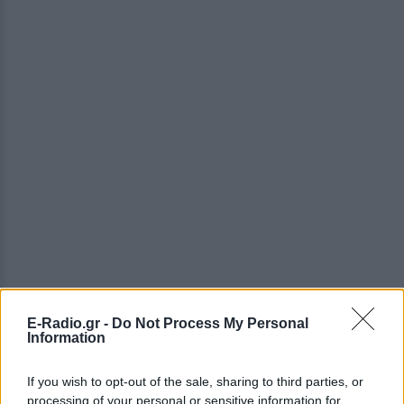
E-Radio.gr -
Do Not Process My Personal
Information
If you wish to opt-out of the sale, sharing to third parties, or
processing of your personal or sensitive information for