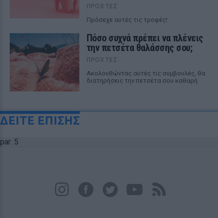
ΠΡΟΧΤΈΣ
Πρόσεχε αυτές τις τροφές!
Πόσο συχνά πρέπει να πλένεις
την πετσέτα θαλάσσης σου;
ΠΡΟΧΤΈΣ
Ακολουθώντας αυτές τις συμβουλές, θα
διατηρήσεις την πετσέτα σου καθαρή
ΔΕΙΤΕ ΕΠΙΣΗΣ
par: 5