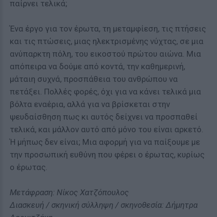
παίρνει τελικά;
Ένα έργο για τον έρωτα, τη μεταμφίεση, τις πτήσεις
και τις πτώσεις, μιας ηλεκτρισμένης νύχτας, σε μια
ανύπαρκτη πόλη, του εικοστού πρώτου αιώνα. Μια
απόπειρα να δούμε από κοντά, την καθημερινή,
μάταιη συχνά, προσπάθεια του ανθρώπου να
πετάξει. Πολλές φορές, όχι για να κάνει τελικά μια
βόλτα εναέρια, αλλά για να βρίσκεται στην
ψευδαίσθηση πως κι αυτός δείχνει να προσπαθεί
τελικά, και μάλλον αυτό από μόνο του είναι αρκετό.
Ή μήπως δεν είναι; Μια αφορμή για να παίξουμε με
την προσωπική ευθύνη που φέρει ο έρωτας, κυρίως
ο έρωτας.
Μετάφραση: Νίκος Χατζόπουλος
Διασκευή / σκηνική σύλληψη / σκηνοθεσία: Δήμητρα