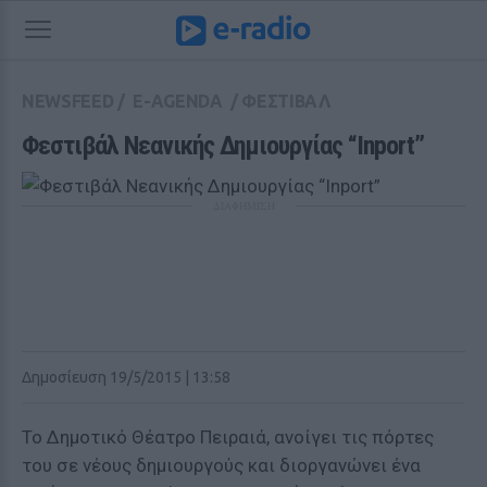
NEWSFEED
/
E-AGENDA
/
ΦΕΣΤΙΒΑΛ
Φεστιβάλ Νεανικής Δημιουργίας “Inport”
ΔΙΑΦΗΜΙΣΗ
Δημοσίευση 19/5/2015 | 13:58
Το Δημοτικό Θέατρο Πειραιά, ανοίγει τις πόρτες
του σε νέους δημιουργούς και διοργανώνει ένα