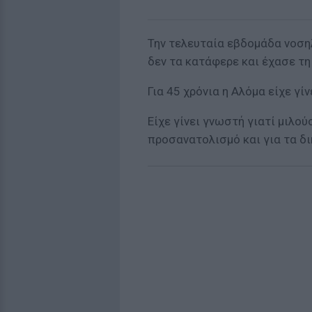
Την τελευταία εβδομάδα νοση
δεν τα κατάφερε και έχασε τη
Για 45 χρόνια η Αλόμα είχε γί
Είχε γίνει γνωστή γιατί μιλού
προσανατολισμό και για τα δ