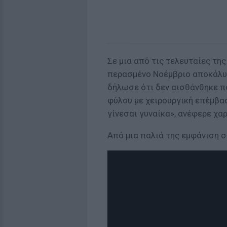
Σε μια από τις τελευταίες τη
περασμένο Νοέμβριο αποκάλυψ
δήλωσε ότι δεν αισθάνθηκε π
φύλου με χειρουργική επέμβασ
γίνεσαι γυναίκα», ανέφερε χα
Από μια παλιά της εμφάνιση σ