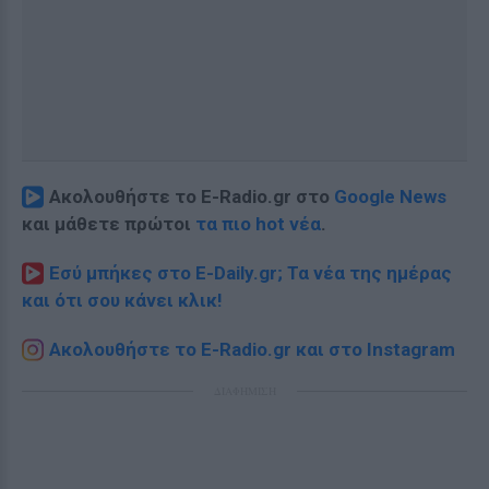
Ακολουθήστε το E-Radio.gr στο
Google News
και μάθετε πρώτοι
τα πιο hot νέα
.
Εσύ μπήκες στο E-Daily.gr; Τα νέα της ημέρας
και ότι σου κάνει κλικ!
Ακολουθήστε το E-Radio.gr και στο Instagram
ΔΙΑΦΗΜΙΣΗ