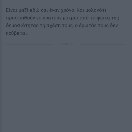
Είναι μαζί εδώ και έναν χρόνο. Και μολονότι
προσπαθούν να κρατούν μακριά από τα φώτα της
δημοσιότητας τη σχέση τους, ο έpωτάς τους δεν
κρύβεται.
ΔΙΑΦΗΜΙΣΗ