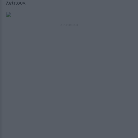
λείπουν.
ΔΙΑΦΗΜΙΣΗ