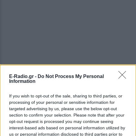
E-Radio.gr -
Do Not Process My Personal
Information
If you wish to opt-out of the sale, sharing to third parties, or
processing of your personal or sensitive information for
targeted advertising by us, please use the below opt-out
section to confirm your selection. Please note that after your
ΔΕΙΤΕ ΕΠΙΣΗΣ
opt-out request is processed you may continue seeing
interest-based ads based on personal information utilized by
us or personal information disclosed to third parties prior to