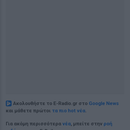
Ακολουθήστε το E-Radio.gr στο
Google News
και μάθετε πρώτοι
τα πιο hot νέα
.
Για ακόμη περισσότερα
νέα
, μπείτε στην
ροή