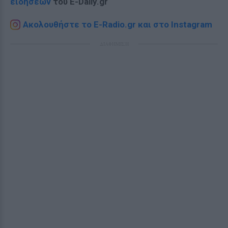
ειδήσεων
του E-Daily.gr
Ακολουθήστε το E-Radio.gr και στο Instagram
ΔΙΑΦΗΜΙΣΗ