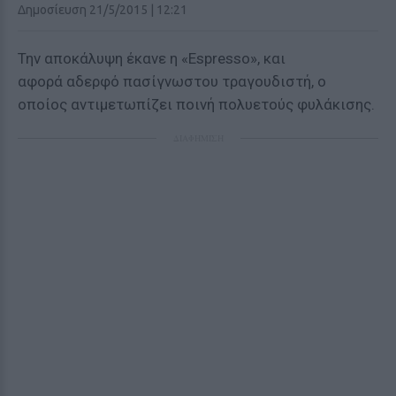
Δημοσίευση 21/5/2015 | 12:21
Την αποκάλυψη έκανε η «Espresso», και
αφορά αδερφό πασίγνωστου τραγουδιστή, ο
οποίος αντιμετωπίζει ποινή πολυετούς φυλάκισης.
ΔΙΑΦΗΜΙΣΗ