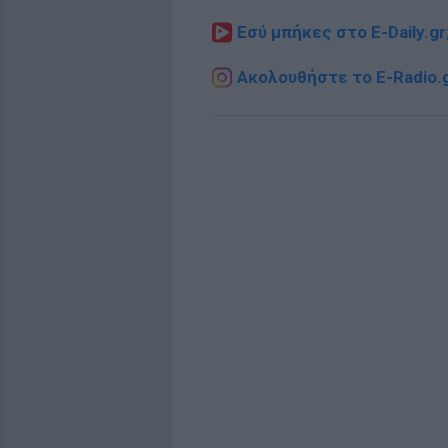
Εσύ μπήκες στο E-Daily.gr
Ακολουθήστε το E-Radio.g