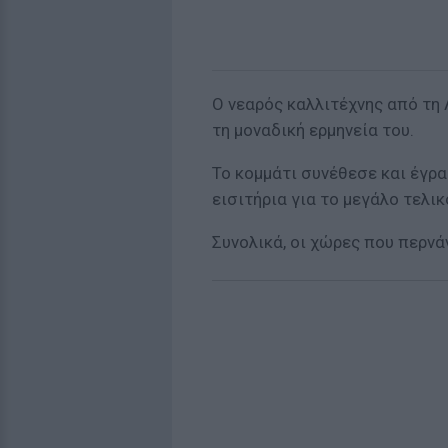
Ο νεαρός καλλιτέχνης από τη
τη μοναδική ερμηνεία του.
Το κομμάτι συνέθεσε και έγρα
εισιτήρια για το μεγάλο τελικ
Συνολικά, οι χώρες που περνάν