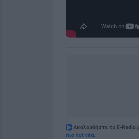
Ακολουθήστε το E-Radio.
πιο hot νέα
.