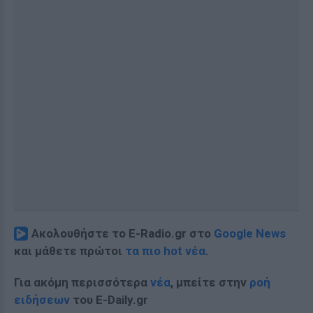
Ακολουθήστε το E-Radio.gr στο
Google News
και μάθετε πρώτοι
τα πιο hot νέα
.
Για ακόμη περισσότερα
νέα
, μπείτε στην
ροή
ειδήσεων
του E-Daily.gr