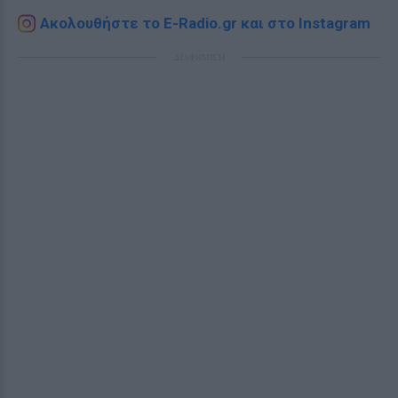
Ακολουθήστε το E-Radio.gr και στο Instagram
ΔΙΑΦΗΜΙΣΗ