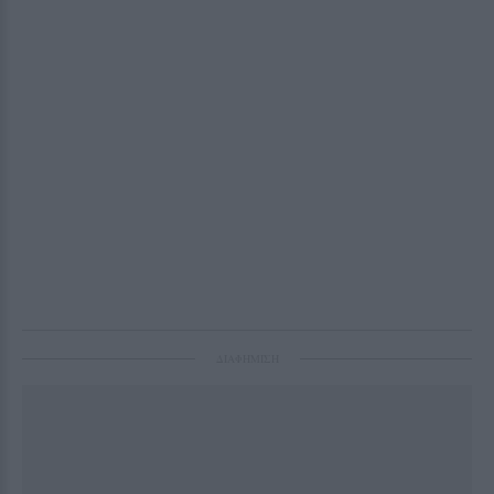
ΔΙΑΦΗΜΙΣΗ