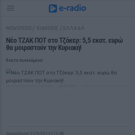
NEWSFEED
/
ΕΙΔΗΣΕΙΣ
/
ΕΛΛΑΔΑ
Νέο ΤΖΑΚ ΠΟΤ στο Τζόκερ: 5,5 εκατ. ευρώ 
θα μοιραστούν την Κυριακή!
Ένατο συνεχόμενο!
ΔΙΑΦΗΜΙΣΗ
Δημοσίευση 22/5/2015 | 12:40