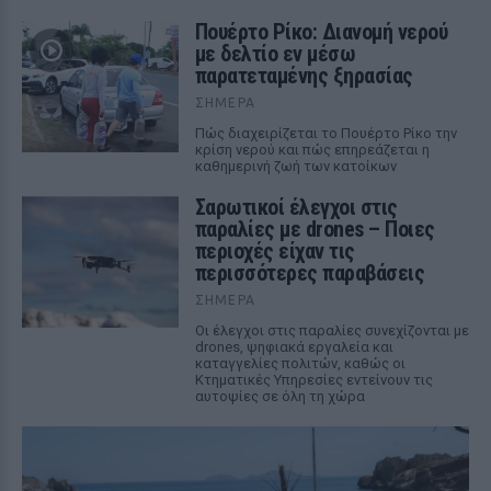
Πουέρτο Ρίκο: Διανομή νερού
με δελτίο εν μέσω
παρατεταμένης ξηρασίας
ΣΉΜΕΡΑ
Πώς διαχειρίζεται το Πουέρτο Ρίκο την
κρίση νερού και πώς επηρεάζεται η
καθημερινή ζωή των κατοίκων
Σαρωτικοί έλεγχοι στις
παραλίες με drones – Ποιες
περιοχές είχαν τις
περισσότερες παραβάσεις
ΣΉΜΕΡΑ
Οι έλεγχοι στις παραλίες συνεχίζονται με
drones, ψηφιακά εργαλεία και
καταγγελίες πολιτών, καθώς οι
Κτηματικές Υπηρεσίες εντείνουν τις
αυτοψίες σε όλη τη χώρα