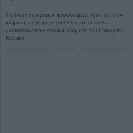
Για ένατη συνεχόμενη φορά υπάρχει τζακ ποτ στην
κλήρωση της Πέμπτης και 5,5 εκατ. ευρώ θα
μοιραστούν στην επόμενη κλήρωση του Τζόκερ την
Κυριακή.
ΔΙΑΦΗΜΙΣΗ