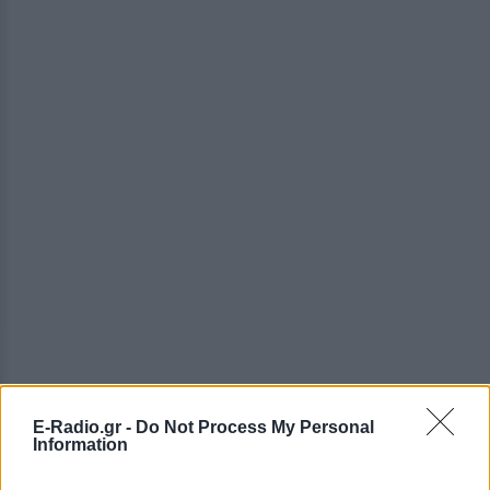
E-Radio.gr -
Do Not Process My Personal
Information