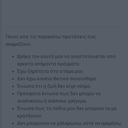
Ποιες από τις παρακάτω προτάσεις σας
εκφράζουν;
Βρήκα τον εαυτό μου να αναστατώνεται από
αρκετά ασήμαντα πράγματα.
Έχω ξηρότητα στο στόμα μου.
Δεν έχω κανένα θετικό συναίσθημα.
Ένιωσα ότι η ζωή δεν είχε νόημα.
Πρόσφατα ένιωσα πως δεν μπορώ να
αναπνεύσω ή ανέπνεα γρήγορα.
Ένιωσα πως τα πόδια μου δεν μπορούν να με
κρατήσουν.
Δεν μπορούσα να χαλαρώσω, ούτε να ηρεμήσω.