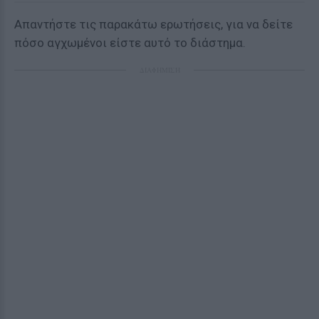
Απαντήστε τις παρακάτω ερωτήσεις, για να δείτε
πόσο αγχωμένοι είστε αυτό το διάστημα.
ΔΙΑΦΗΜΙΣΗ