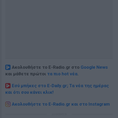
Ακολουθήστε το E-Radio.gr στο
Google News
και μάθετε πρώτοι
τα πιο hot νέα
.
Εσύ μπήκες στο E-Daily.gr; Τα νέα της ημέρας
και ότι σου κάνει κλικ!
Ακολουθήστε το E-Radio.gr και στο Instagram
ΔΙΑΦΗΜΙΣΗ