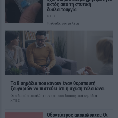
εκτός από τη στυτική
δυσλειτουργία
ΧΤΕΣ
Τι έδειξε νέα μελέτη
Τα 8 σημάδια που κάνουν έναν θεραπευτή
ζευγαριών να πιστεύει ότι η σχέση τελειώνει
Οι ειδικοί αποκαλύπτουν τα προειδοποιητικά σημάδια
ΧΤΕΣ
Οδοντίατρος αποκαλύπτει: Οι