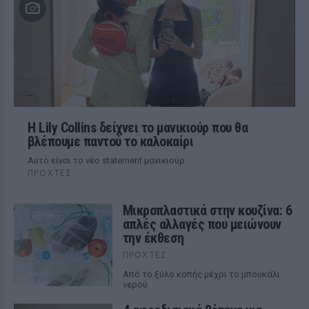
Η Lily Collins δείχνει το μανικιούρ που θα
βλέπουμε παντού το καλοκαίρι
Αυτό είναι το νέο statement μανικιούρ
ΠΡΟΧΤΈΣ
Μικροπλαστικά στην κουζίνα: 6
απλές αλλαγές που μειώνουν
την έκθεση
ΠΡΟΧΤΈΣ
Από το ξύλο κοπής μέχρι το μπουκάλι
νερού