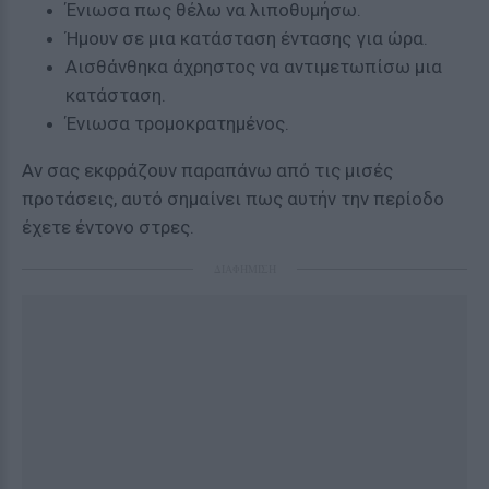
Ένιωσα πως θέλω να λιποθυμήσω.
Ήμουν σε μια κατάσταση έντασης για ώρα.
Αισθάνθηκα άχρηστος να αντιμετωπίσω μια
κατάσταση.
Ένιωσα τρομοκρατημένος.
Αν σας εκφράζουν παραπάνω από τις μισές
προτάσεις, αυτό σημαίνει πως αυτήν την περίοδο
έχετε έντονο στρες.
ΔΙΑΦΗΜΙΣΗ