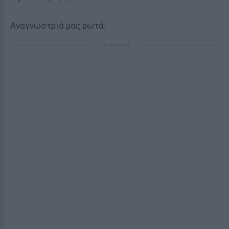
Αναγνώστριά μας ρωτά:
ΔΙΑΦΗΜΙΣΗ