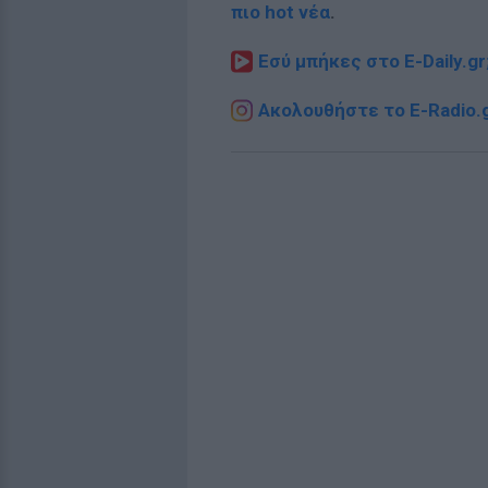
πιο hot νέα
.
Εσύ μπήκες στο E-Daily.gr
Ακολουθήστε το E-Radio.g