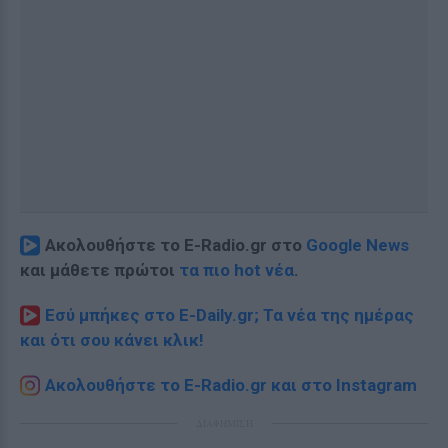
Ακολουθήστε το E-Radio.gr στο
Google News
και μάθετε πρώτοι
τα πιο hot νέα
.
Εσύ μπήκες στο E-Daily.gr; Τα νέα της ημέρας
και ότι σου κάνει κλικ!
Ακολουθήστε το E-Radio.gr και στο Instagram
ΔΙΑΦΗΜΙΣΗ