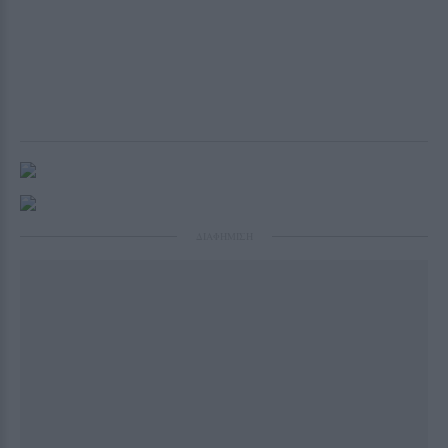
ΔΙΑΦΗΜΙΣΗ