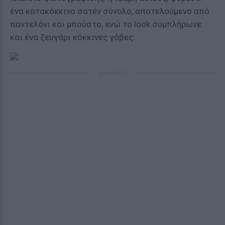
ένα κατακόκκινο σατέν σύνολο, αποτελούμενο από
παντελόνι και μπούστο, ενώ το look συμπλήρωνε
και ένα ζευγάρι κόκκινες γόβες.
ΔΙΑΦΗΜΙΣΗ