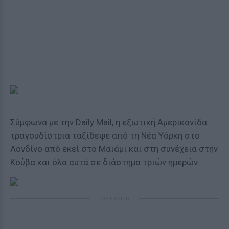
Σύμφωνα με την Daily Mail, η εξωτική Αμερικανίδα
τραγουδίστρια ταξίδεψε από τη Νέα Υόρκη στο
Λονδίνο από εκεί στο Μαϊάμι και στη συνέχεια στην
Κούβα και όλα αυτά σε διάστημα τριών ημερών.
ΔΙΑΦΗΜΙΣΗ