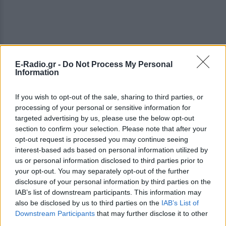
E-Radio.gr -
Do Not Process My Personal
Information
If you wish to opt-out of the sale, sharing to third parties, or
processing of your personal or sensitive information for
targeted advertising by us, please use the below opt-out
section to confirm your selection. Please note that after your
opt-out request is processed you may continue seeing
interest-based ads based on personal information utilized by
us or personal information disclosed to third parties prior to
your opt-out. You may separately opt-out of the further
disclosure of your personal information by third parties on the
IAB’s list of downstream participants. This information may
also be disclosed by us to third parties on the
IAB’s List of
Downstream Participants
that may further disclose it to other
third parties.