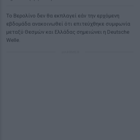
Το Βερολίνο δεν θα εκπλαγεί εάν την ερχόμενη
εβδομάδα ανακοινωθεί ότι επιτεύχθηκε συμφωνία
μεταξύ Θεσμών και Ελλάδας σημειώνει η Deutsche
Welle.
ΔΙΑΦΗΜΙΣΗ