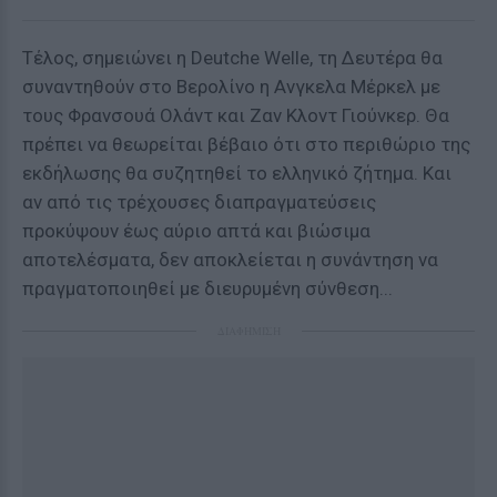
Τέλος, σημειώνει η Deutche Welle, τη Δευτέρα θα
συναντηθούν στο Βερολίνο η Ανγκελα Μέρκελ με
τους Φρανσουά Ολάντ και Ζαν Κλοντ Γιούνκερ. Θα
πρέπει να θεωρείται βέβαιο ότι στο περιθώριο της
εκδήλωσης θα συζητηθεί το ελληνικό ζήτημα. Και
αν από τις τρέχουσες διαπραγματεύσεις
προκύψουν έως αύριο απτά και βιώσιμα
αποτελέσματα, δεν αποκλείεται η συνάντηση να
πραγματοποιηθεί με διευρυμένη σύνθεση...
ΔΙΑΦΗΜΙΣΗ