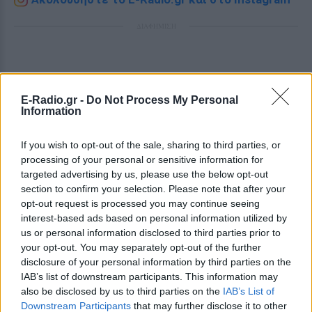
ΔΙΑΦΗΜΙΣΗ
E-Radio.gr -
Do Not Process My Personal
Information
If you wish to opt-out of the sale, sharing to third parties, or
processing of your personal or sensitive information for
targeted advertising by us, please use the below opt-out
section to confirm your selection. Please note that after your
opt-out request is processed you may continue seeing
interest-based ads based on personal information utilized by
us or personal information disclosed to third parties prior to
your opt-out. You may separately opt-out of the further
disclosure of your personal information by third parties on the
IAB’s list of downstream participants. This information may
also be disclosed by us to third parties on the
IAB’s List of
Downstream Participants
that may further disclose it to other