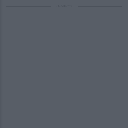
ΔΙΑΦΗΜΙΣΗ