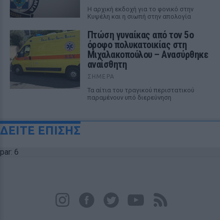
Η αρχική εκδοχή για το φονικό στην
Κυψέλη και η σιωπή στην απολογία
Πτώση γυναίκας από τον 5ο
όροφο πολυκατοικίας στη
Μιχαλακοπούλου – Ανασύρθηκε
αναίσθητη
ΣΉΜΕΡΑ
Τα αίτια του τραγικού περιστατικού
παραμένουν υπό διερεύνηση
ΔΕΙΤΕ ΕΠΙΣΗΣ
par: 6