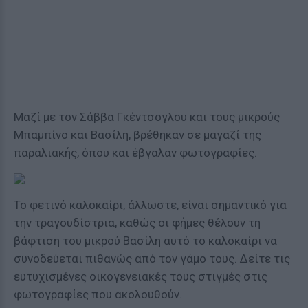
Μαζί με τον Σάββα Γκέντσογλου και τους μικρούς
Μπαμπίνο και Βασίλη, βρέθηκαν σε μαγαζί της
παραλιακής, όπου και έβγαλαν φωτογραφίες.
Το φετινό καλοκαίρι, άλλωστε, είναι σημαντικό για
την τραγουδίστρια, καθώς οι φήμες θέλουν τη
βάφτιση του μικρού Βασίλη αυτό το καλοκαίρι να
συνοδεύεται πιθανώς από τον γάμο τους. Δείτε τις
ευτυχισμένες οικογενειακές τους στιγμές στις
φωτογραφίες που ακολουθούν.