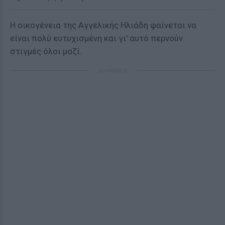
Η οικογένεια της Αγγελικής Ηλιάδη φαίνεται να
είναι πολύ ευτυχισμένη και γι' αυτό περνούν
στιγμές όλοι μαζί.
ΔΙΑΦΗΜΙΣΗ