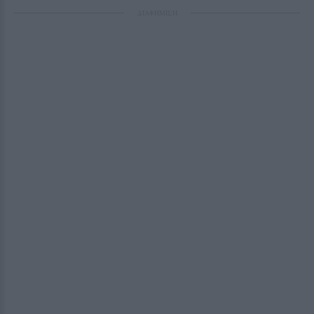
ΔΙΑΦΗΜΙΣΗ