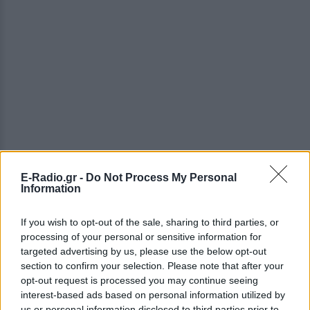
E-Radio.gr -
Do Not Process My Personal
Information
If you wish to opt-out of the sale, sharing to third parties, or
processing of your personal or sensitive information for
targeted advertising by us, please use the below opt-out
section to confirm your selection. Please note that after your
ΔΕΙΤΕ ΕΠΙΣΗΣ
opt-out request is processed you may continue seeing
interest-based ads based on personal information utilized by
us or personal information disclosed to third parties prior to