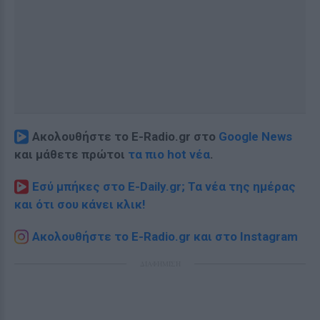
Ακολουθήστε το E-Radio.gr στο
Google News
και μάθετε πρώτοι
τα πιο hot νέα
.
Εσύ μπήκες στο E-Daily.gr; Τα νέα της ημέρας
και ότι σου κάνει κλικ!
Ακολουθήστε το E-Radio.gr και στο Instagram
ΔΙΑΦΗΜΙΣΗ