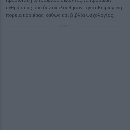
προσωπική ιστοσελίδα θέλοντας να προβάλει
ανθρώπους που δεν ακολούθησαν την καθιερωμένη
πορεία καριέρας, καθώς και βιβλία ψυχολογίας.
ΔΙΑΦΗΜΙΣΗ