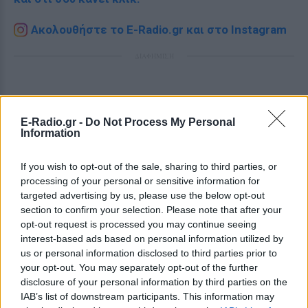
Ακολουθήστε το E-Radio.gr και στο Instagram
ΔΙΑΦΗΜΙΣΗ
E-Radio.gr -
Do Not Process My Personal
Information
If you wish to opt-out of the sale, sharing to third parties, or
processing of your personal or sensitive information for
targeted advertising by us, please use the below opt-out
section to confirm your selection. Please note that after your
opt-out request is processed you may continue seeing
interest-based ads based on personal information utilized by
us or personal information disclosed to third parties prior to
your opt-out. You may separately opt-out of the further
disclosure of your personal information by third parties on the
IAB’s list of downstream participants. This information may