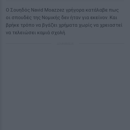
Ο Σουηδός Navid Moazzez γρήγορα κατάλαβε πως
οι σπουδές της Νομικής δεν ήταν για εκείνον. Και
βρήκε τρόπο να βγάζει χρήματα χωρίς να χρειαστεί
να τελειώσει καμιά σχολή.
ΔΙΑΦΗΜΙΣΗ