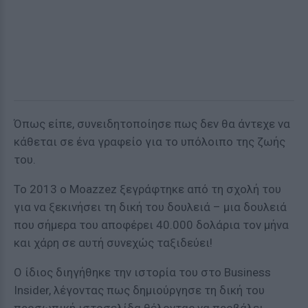
Όπως είπε, συνειδητοποίησε πως δεν θα άντεχε να
κάθεται σε ένα γραφείο για το υπόλοιπο της ζωής
του.
Το 2013 ο Moazzez ξεγράφτηκε από τη σχολή του
για να ξεκινήσει τη δική του δουλειά – μια δουλειά
που σήμερα του αποφέρει 40.000 δολάρια τον μήνα
και χάρη σε αυτή συνεχώς ταξιδεύει!
Ο ίδιος διηγήθηκε την ιστορία του στο Business
Insider, λέγοντας πως δημιούργησε τη δική του