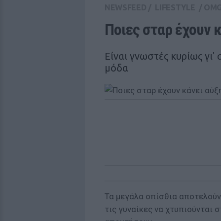
NEWSFEED
/
LIFESTYLE
/
OM
Ποιες σταρ έχουν 
Είναι γνωστές κυρίως γι'
μόδα
Τα μεγάλα οπίσθια αποτελούν
τις γυναίκες να χτυπιούνται 