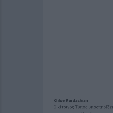
Khloe Kardashian
Ο κίτρινος Τύπος υποστηρίζει 