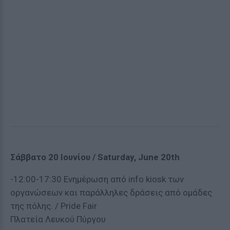
Σάββατο 20 Ιουνίου / Saturday, June 20th
-12:00-17:30 Ενημέρωση από info kiosk των
οργανώσεων και παράλληλες δράσεις από ομάδες
της πόλης. / Pride Fair
Πλατεία Λευκού Πύργου