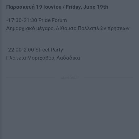
Παρασκευή 19 Ιουνίου / Friday, June 19th
-17:30-21:30 Pride Forum
Δημαρχιακό μέγαρο, Αίθουσα Πολλαπλών Χρήσεων
-22:00-2:00 Street Party
Πλατεία Μοριχόβου, Λαδάδικα
ΔΙΑΦΗΜΙΣΗ