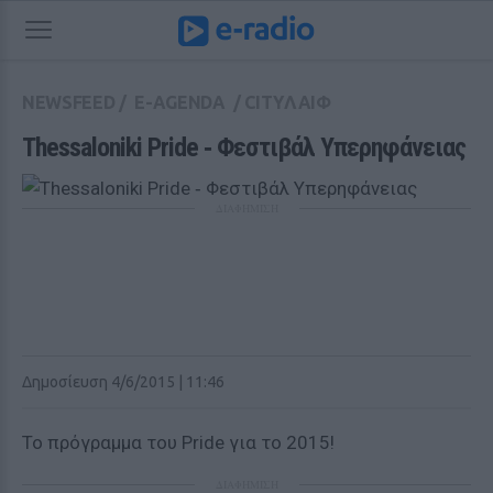
NEWSFEED
/
E-AGENDA
/
CITYΛΑΙΦ
Thessaloniki Pride ‑ Φεστιβάλ Υπερηφάνειας
ΔΙΑΦΗΜΙΣΗ
Δημοσίευση 4/6/2015 | 11:46
Το πρόγραμμα του Pride για το 2015!
ΔΙΑΦΗΜΙΣΗ