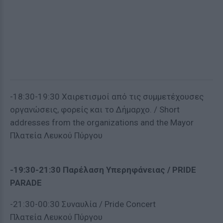
-18:30-19:30 Χαιρετισμοί από τις συμμετέχουσες
οργανώσεις, φορείς και το Δήμαρχο. / Short
addresses from the organizations and the Mayor
Πλατεία Λευκού Πύργου
-19:30-21:30 Παρέλαση Υπερηφάνειας / PRIDE
PARADE
-21:30-00:30 Συναυλία / Pride Concert
Πλατεία Λευκού Πύργου