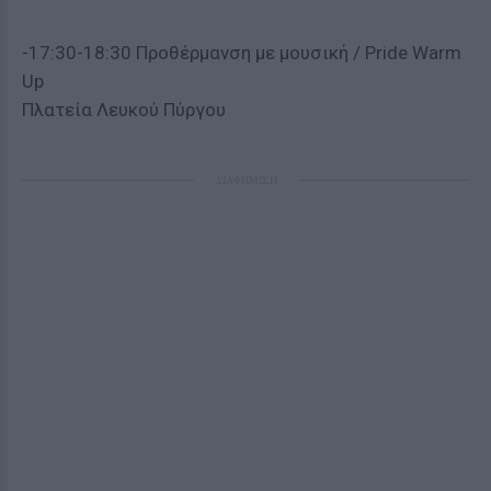
-17:30-18:30 Προθέρμανση με μουσική / Pride Warm
Up
Πλατεία Λευκού Πύργου
ΔΙΑΦΗΜΙΣΗ